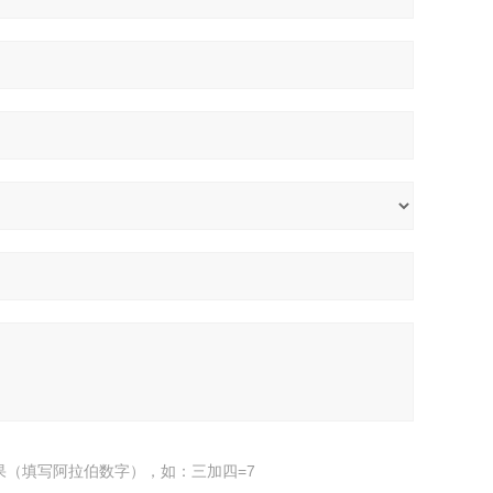
果（填写阿拉伯数字），如：三加四=7