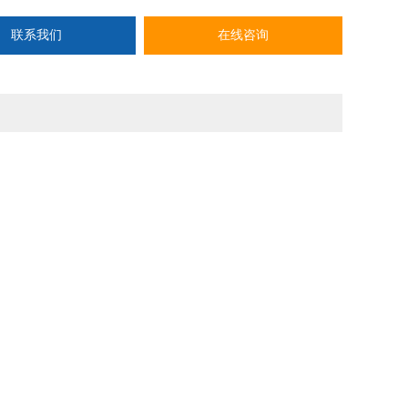
使用方便
联系我们
在线咨询