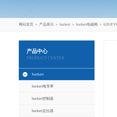
网站首页
＞
产品展示
＞
burkert
＞
burkert电磁阀
＞ 6281EV
产品中心
PRODUCT CENTER
burkert
burkert电导率
burkert控制器
burkert定位器