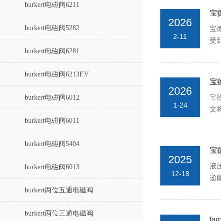
burkert电磁阀6211
宝
2026
burkert电磁阀5282
宝
2-11
受
burkert电磁阀6281
类型
burkert电磁阀6213EV
宝
2026
burkert电磁阀6012
宝
1-24
文
burkert电磁阀6011
高
burkert电磁阀5404
宝
2025
液
burkert电磁阀6013
12-18
递
能
burkert两位五通电磁阀
burkert两位三通电磁阀
b