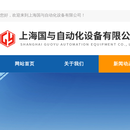
您好，欢迎来到上海国与自动化设备有限公司！
网站首页
关于我们
新闻动