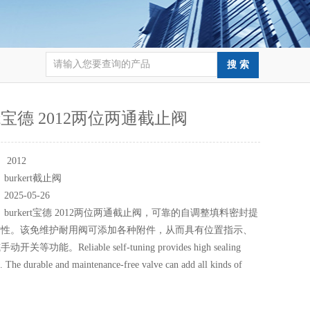
ert宝德 2012两位两通截止阀
：
2012
：
burkert截止阀
：
2025-05-26
：
burkert宝德 2012两位两通截止阀，可靠的自调整填料密封提
封性。该免维护耐用阀可添加各种附件，从而具有位置指示、
等功能。Reliable self-tuning provides high sealing
. The durable and maintenance-free valve can add all kinds of