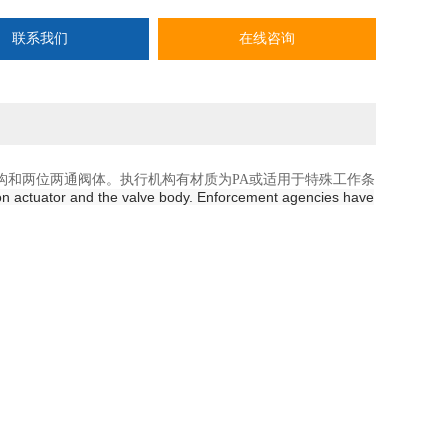
联系我们
在线咨询
机构和两位两通阀体。执行机构有材质为PA或适用于特殊工作条
ton actuator and the valve body. Enforcement agencies have