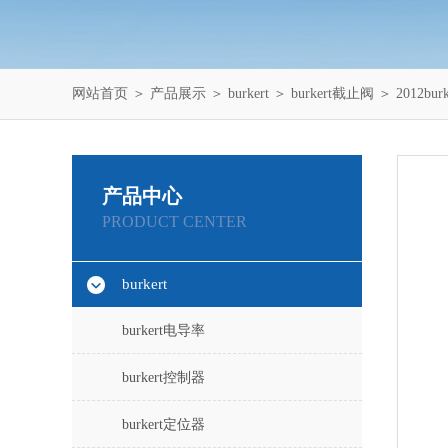
网站首页
＞
产品展示
＞
burkert
＞
burkert截止阀
＞ 2012bu
产品中心
PRODUCT CENTER
burkert
burkert电导率
burkert控制器
burkert定位器