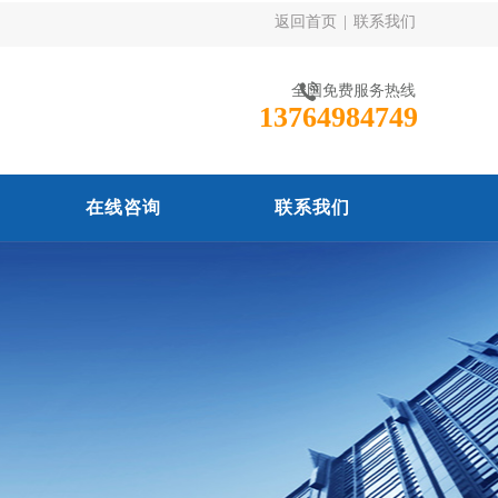
返回首页
|
联系我们
全国免费服务热线
13764984749
在线咨询
联系我们