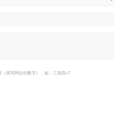
果（填写阿拉伯数字），如：三加四=7