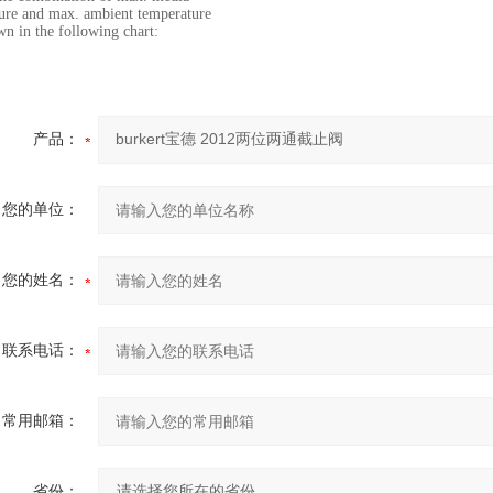
ure and max. ambient temperature
wn in the following chart:
产品：
您的单位：
您的姓名：
联系电话：
常用邮箱：
省份：