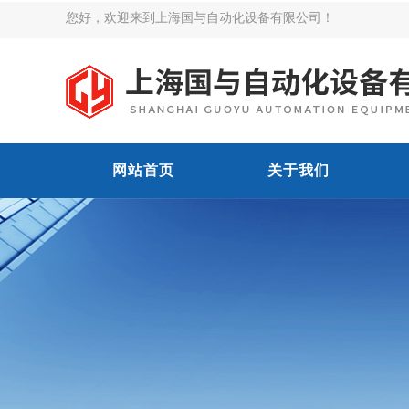
您好，欢迎来到上海国与自动化设备有限公司！
网站首页
关于我们