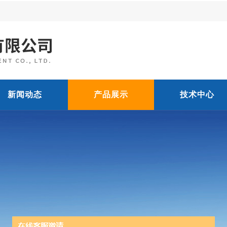
新闻动态
产品展示
技术中心