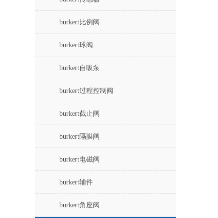
burkert比例阀
burkert球阀
burkert自吸泵
burkert过程控制阀
burkert截止阀
burkert隔膜阀
burkert电磁阀
burkert辅件
burkert角座阀