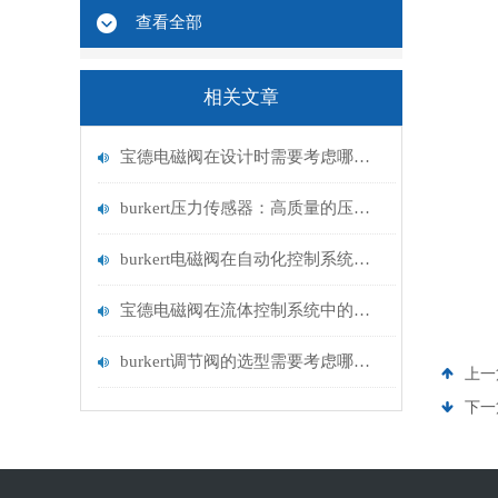
查看全部
相关文章
宝德电磁阀在设计时需要考虑哪些因素？
burkert压力传感器：高质量的压力测量解决方案
burkert电磁阀在自动化控制系统中的应用
宝德电磁阀在流体控制系统中的应用
burkert调节阀的选型需要考虑哪些因素？
上一
下一