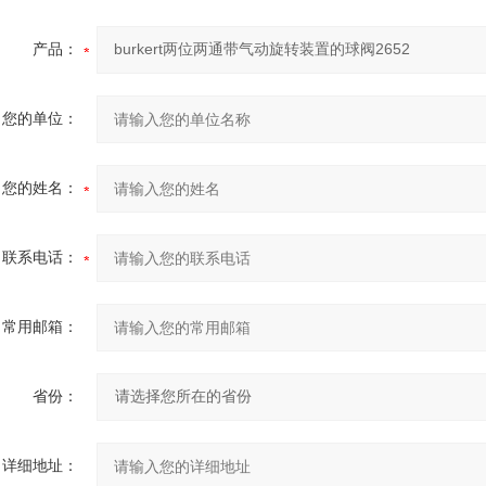
产品：
您的单位：
您的姓名：
联系电话：
常用邮箱：
省份：
详细地址：