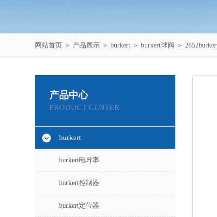
网站首页
＞
产品展示
＞
burkert
＞
burkert球阀
＞ 2652bu
产品中心
PRODUCT CENTER
burkert
burkert电导率
burkert控制器
burkert定位器