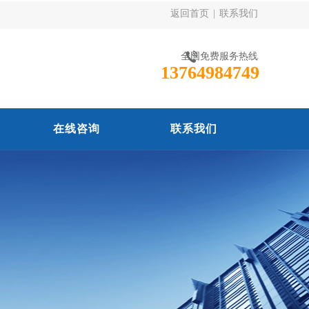
返回首页
|
联系我们
全国免费服务热线
13764984749
在线咨询
联系我们