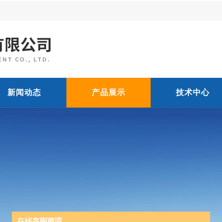
新闻动态
产品展示
技术中心