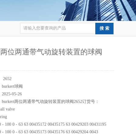
kert两位两通带气动旋转装置的球阀
：
2652
：
burkert球阀
：
2025-05-26
：
burkert两位两通带气动旋转装置的球阀2652订货号：
all valve
ring
0 - 100 0 - 63 63 00435172 00435175 63 00429203 00431195
0 - 100 0 - 63 63 00435173 00435176 63 00429204 0043