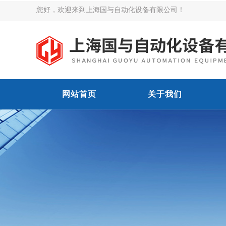
您好，欢迎来到上海国与自动化设备有限公司！
网站首页
关于我们