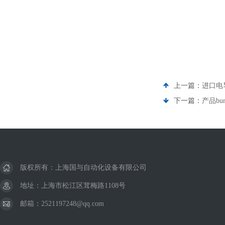
上一篇：
进口电导率
下一篇：
产品bu
版权所有：上海国与自动化设备有限公司
地址：上海市松江区茸梅路1108号
邮箱：2521197248@qq.com