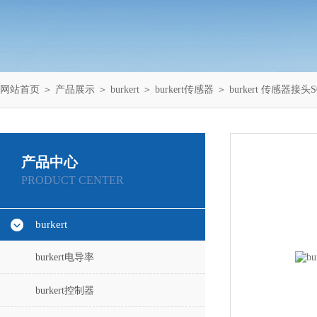
网站首页
＞
产品展示
＞
burkert
＞
burkert传感器
＞ burkert 传感器接头S03
产品中心
PRODUCT CENTER
burkert
burkert电导率
burkert控制器