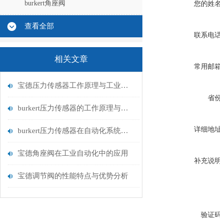
burkert角座阀
您的姓
查看全部
联系电
相关文章
常用邮
宝德压力传感器工作原理与工业流体测量应用
省
burkert压力传感器的工作原理与应用领域
详细地
burkert压力传感器在自动化系统中的应用
宝德角座阀在工业自动化中的应用
补充说
宝德调节阀的性能特点与优势分析
验证