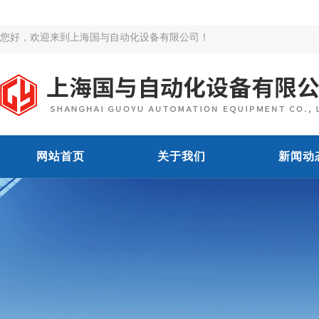
您好，欢迎来到上海国与自动化设备有限公司！
网站首页
关于我们
新闻动