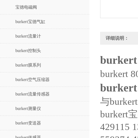
宝德电磁阀
burkert宝德气缸
burkert流量计
详细说明：
burkert控制头
burke
burkert膜系列
burker
burkert空气压缩器
burke
burkert流量传感器
与burk
burkert测量仪
burkert
burkert变送器
429115 
burkert传感器