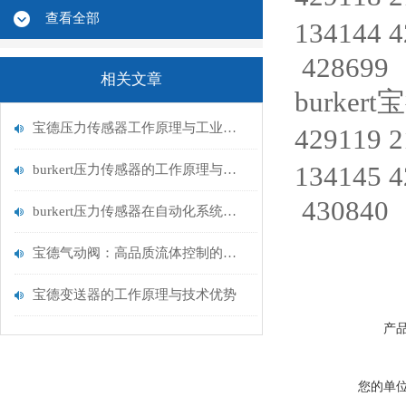
查看全部
134144 
428699
相关文章
burkert
宝德压力传感器工作原理与工业流体测量应用
429119 
134145 
burkert压力传感器的工作原理与应用领域
430840
burkert压力传感器在自动化系统中的应用
宝德气动阀：高品质流体控制的可靠选择
宝德变送器的工作原理与技术优势
产
您的单