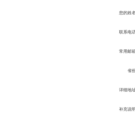
您的姓
联系电
常用邮
省
详细地
补充说