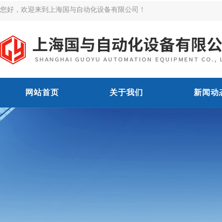
您好，欢迎来到上海国与自动化设备有限公司！
网站首页
关于我们
新闻动