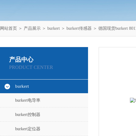
网站首页
＞
产品展示
＞
burkert
＞
burkert传感器
＞ 德国现货burkert 
产品中心
PRODUCT CENTER
burkert
burkert电导率
burkert控制器
burkert定位器