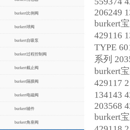
559374 
206249 
burkert比例阀
burkert
burkert球阀
429116 
burkert自吸泵
TYPE 60
burkert过程控制阀
系列 2035
burkert截止阀
burkert
429117 
burkert隔膜阀
134143 
burkert电磁阀
203568 
burkert辅件
burkert
burkert角座阀
429118 