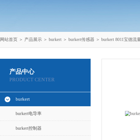
网站首页
＞
产品展示
＞
burkert
＞
burkert传感器
＞ burkert 8011
产品中心
PRODUCT CENTER
burkert
burkert电导率
burkert控制器