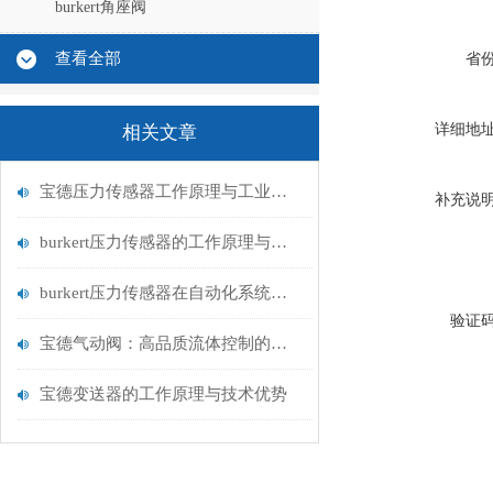
burkert角座阀
查看全部
省
详细地
相关文章
宝德压力传感器工作原理与工业流体测量应用
补充说
burkert压力传感器的工作原理与应用领域
burkert压力传感器在自动化系统中的应用
验证
宝德气动阀：高品质流体控制的可靠选择
宝德变送器的工作原理与技术优势