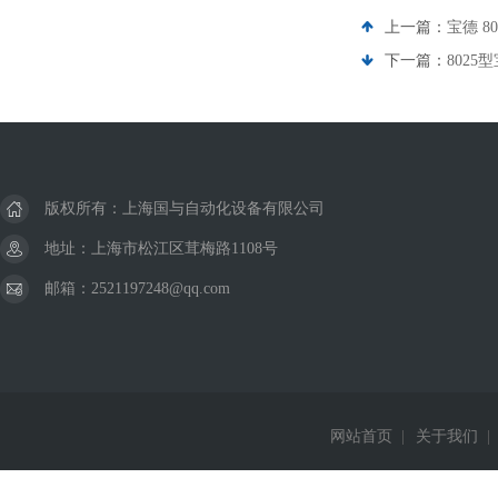
上一篇：
宝德 80
下一篇：
8025型
版权所有：上海国与自动化设备有限公司
地址：上海市松江区茸梅路1108号
邮箱：2521197248@qq.com
网站首页
|
关于我们
|