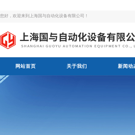
您好，欢迎来到上海国与自动化设备有限公司！
网站首页
关于我们
新闻动