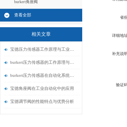
burkert角座阀
查看全部
省
相关文章
详细地
宝德压力传感器工作原理与工业流体测量应用
补充说
burkert压力传感器的工作原理与应用领域
burkert压力传感器在自动化系统中的应用
验证
宝德角座阀在工业自动化中的应用
宝德调节阀的性能特点与优势分析