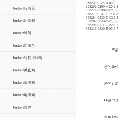
058239 0124-B-03,0-
058261 0290-A-20,0-
burkert传感器
058274 0330-D-02,5
058279 0131-F-15,0-
058284 0330-D-03,0
burkert比例阀
058292 0643-C-01,5
058296 0311-C-A
058316 0330-E-03,0
burkert球阀
burkert自吸泵
产
burkert过程控制阀
您的单
burkert截止阀
burkert隔膜阀
您的姓
burkert电磁阀
联系电
burkert辅件
常用邮