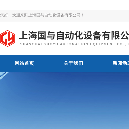
您好，欢迎来到上海国与自动化设备有限公司！
网站首页
关于我们
新闻动