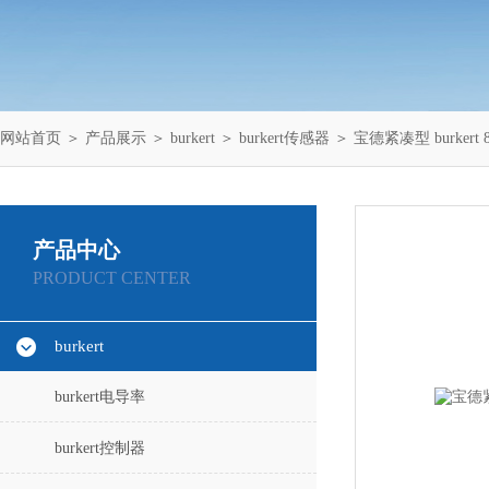
网站首页
＞
产品展示
＞
burkert
＞
burkert传感器
＞ 宝德紧凑型 burkert
产品中心
PRODUCT CENTER
burkert
burkert电导率
burkert控制器