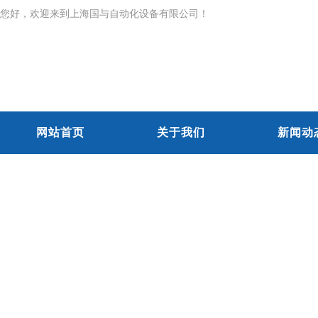
您好，欢迎来到上海国与自动化设备有限公司！
网站首页
关于我们
新闻动