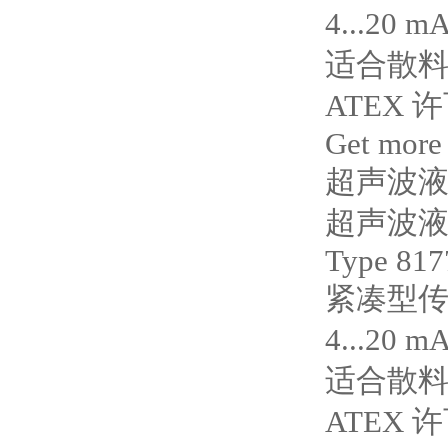
4...20 m
适合散
ATEX 
Get more
超声波
超声波
Type 817
紧凑型传
4...20 m
适合散
ATEX 