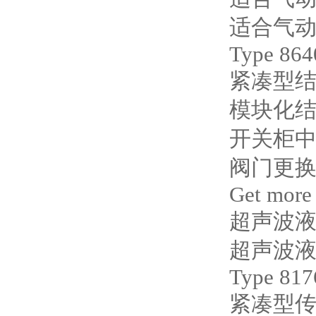
适合气
Type 864
紧凑型
模块化
开关柜中的
阀门更换
Get more
超声波
超声波
Type 817
紧凑型传