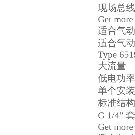
现场总线 
Get more
适合气
适合气
Type 651
大流量
低电功
单个安
标准结构、E
G 1/4”
Get more