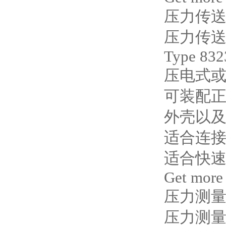
压力传
压力传
Type 832
压电式
可装配正
外壳以
适合连接自
适合快
Get more
压力测量仪
压力测量仪