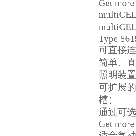
Get more
multi
multi
Type 861
可直接连
简单、
照明装置
可扩展的
槽）
通过可
Get more
适合气