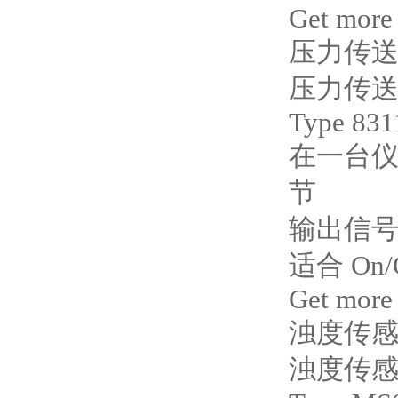
Get more
压力传
压力传
Type 831
在一台仪
节
输出信号 
适合 O
Get more
浊度传感器
浊度传感器