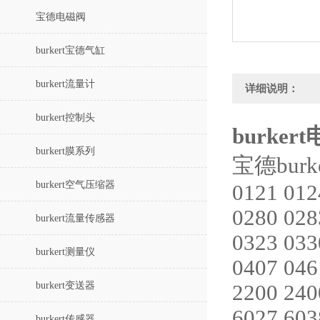
宝德电磁阀
burkert宝德气缸
burkert流量计
详细说明：
burkert控制头
burke
burkert膜系列
宝德bu
burkert空气压缩器
0121 012
0280 028
burkert流量传感器
0323 033
burkert测量仪
0407 046
burkert变送器
2200 240
6027 603
burkert传感器