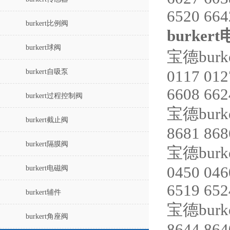
6520 66
burkert比例阀
burke
burkert球阀
宝德bur
burkert自吸泵
0117 012
6608 662
burkert过程控制阀
宝德bur
burkert截止阀
8681 868
burkert隔膜阀
宝德bur
0450 046
burkert电磁阀
6519 652
burkert辅件
宝德burk
burkert角座阀
8644 86