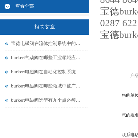
查看全部
宝德bur
0287 622
相关文章
宝德bur
宝德电磁阀在流体控制系统中的应用
burkert气动阀在哪些工业领域应用广泛？
burkert电磁阀在自动化控制系统中的应用
产
burkert电磁阀在哪些领域中被广泛应用？
您的单
burkert电磁阀选型有九个点必须知道国与百科
您的姓
联系电