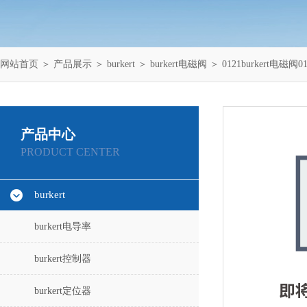
网站首页
＞
产品展示
＞
burkert
＞
burkert电磁阀
＞ 0121burkert电
产品中心
PRODUCT CENTER
burkert
burkert电导率
burkert控制器
burkert定位器