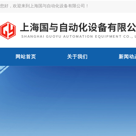
您好，欢迎来到上海国与自动化设备有限公司！
网站首页
关于我们
新闻动