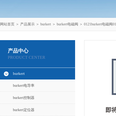
网站首页
＞
产品展示
＞
burkert
＞
burkert电磁阀
＞ 0121burkert电磁阀
产品中心
PRODUCT CENTER
burkert
burkert电导率
burkert控制器
burkert定位器