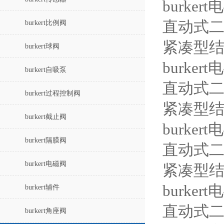
burker
直动式
burkert比例阀
紧凑型
burkert球阀
burker
burkert自吸泵
直动式
burkert过程控制阀
紧凑型
burkert截止阀
burker
burkert隔膜阀
直动式
burkert电磁阀
紧凑型
burker
burkert辅件
直动式
burkert角座阀