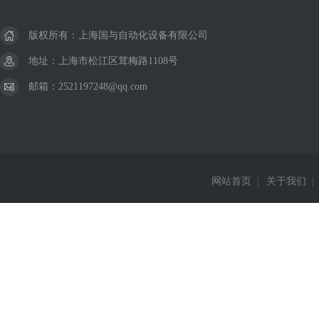
版权所有：上海国与自动化设备有限公司
地址：上海市松江区茸梅路1108号
邮箱：2521197248@qq.com
网站首页
|
关于我们
|