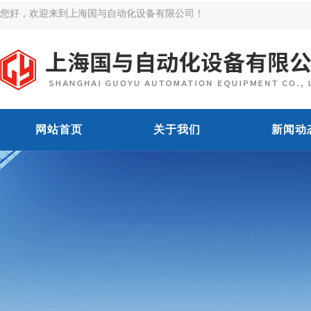
您好，欢迎来到上海国与自动化设备有限公司！
网站首页
关于我们
新闻动