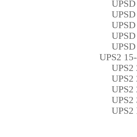
UPSD 3
UPSD 3
UPSD 4
UPSD 4
UPSD 4
UPS2 15
UPS2 2
UPS2 2
UPS2 2
UPS2 3
UPS2 