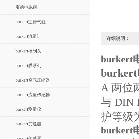
宝德电磁阀
burkert宝德气缸
burkert流量计
详细说明：
burkert控制头
burker
burkert膜系列
burke
burkert空气压缩器
A
两位
burkert流量传感器
与 DIN
burkert测量仪
护等级为
burkert变送器
burker
burkert传感器