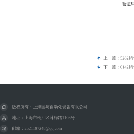
验证
上一篇：
5282
下一篇：
0142
版权所有：上海国与自动化设备有限公司
地址：上海市松江区茸梅路1108号
邮箱：2521197248@qq.com