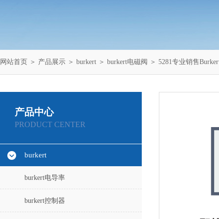
网站首页
＞
产品展示
＞
burkert
＞
burkert电磁阀
＞ 5281专业销售Burk
产品中心
PRODUCT CENTER
burkert
burkert电导率
burkert控制器