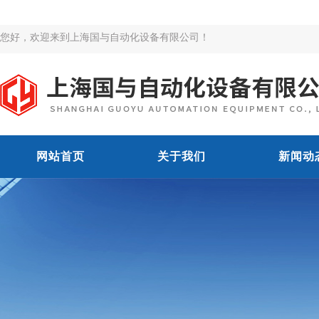
您好，欢迎来到上海国与自动化设备有限公司！
网站首页
关于我们
新闻动