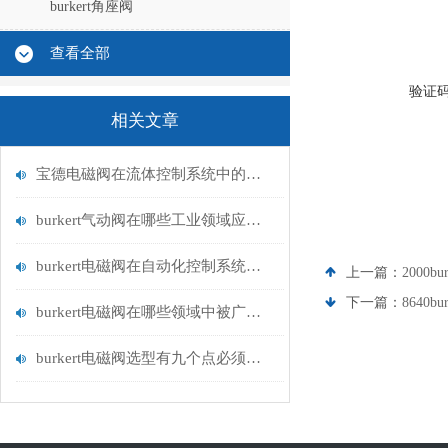
burkert角座阀
查看全部
验证
相关文章
宝德电磁阀在流体控制系统中的应用
burkert气动阀在哪些工业领域应用广泛？
burkert电磁阀在自动化控制系统中的应用
上一篇：
2000bu
下一篇：
8640b
burkert电磁阀在哪些领域中被广泛应用？
burkert电磁阀选型有九个点必须知道国与百科