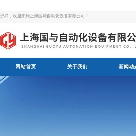
您好，欢迎来到上海国与自动化设备有限公司！
网站首页
关于我们
新闻动