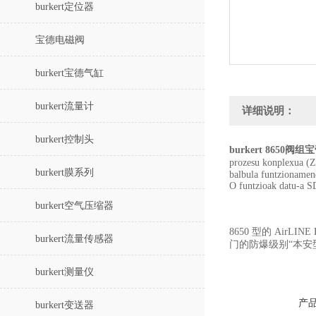
burkert定位器
宝德电磁阀
burkert宝德气缸
burkert流量计
详细说明：
burkert控制头
burkert 8650阀组宝
prozesu konplexua (Z
burkert膜系列
balbula funtzionamen
O funtzioak datu-a SD
burkert空气压缩器
8650 型的 Ai
burkert流量传感器
门的防爆级别“本安型
burkert测量仪
产
burkert变送器