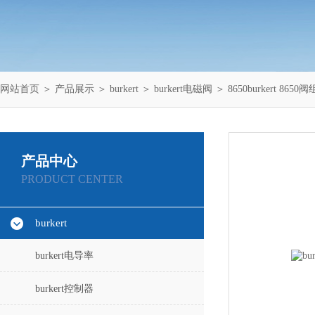
网站首页
＞
产品展示
＞
burkert
＞
burkert电磁阀
＞ 8650burkert 8650阀
产品中心
PRODUCT CENTER
burkert
burkert电导率
burkert控制器