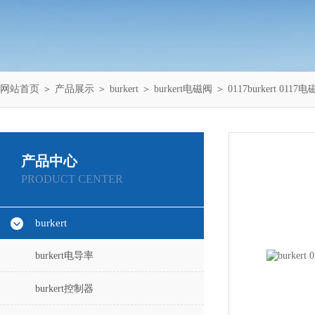
网站首页
＞
产品展示
＞
burkert
＞
burkert电磁阀
＞ 0117burkert 011
产品中心
PRODUCT CENTER
burkert
burkert电导率
burkert控制器