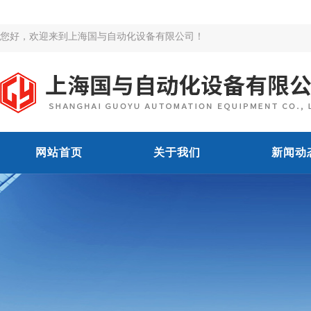
您好，欢迎来到上海国与自动化设备有限公司！
网站首页
关于我们
新闻动