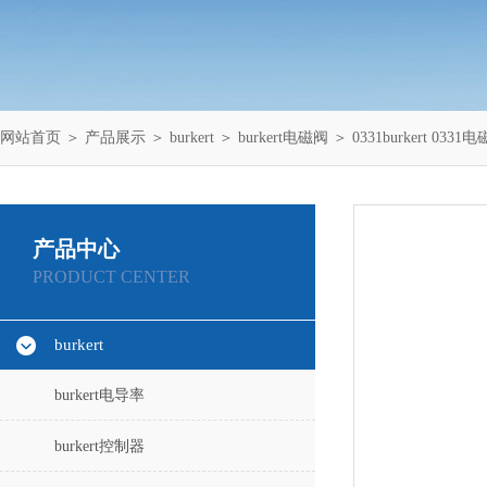
网站首页
＞
产品展示
＞
burkert
＞
burkert电磁阀
＞ 0331burkert 0331
产品中心
PRODUCT CENTER
burkert
burkert电导率
burkert控制器