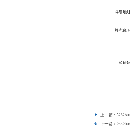
详细地
补充说
验证
上一篇：
5282bu
下一篇：
0330bu