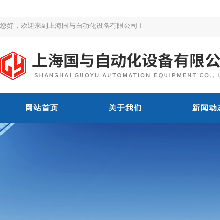
您好，欢迎来到上海国与自动化设备有限公司！
网站首页
关于我们
新闻动