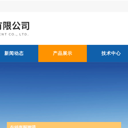
新闻动态
产品展示
技术中心