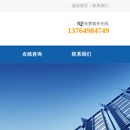
返回首页
|
联系我们
全国免费服务热线
13764984749
在线咨询
联系我们