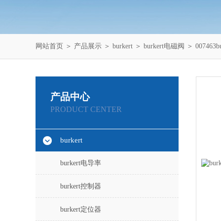
网站首页
＞
产品展示
＞
burkert
＞
burkert电磁阀
＞ 007463
产品中心
PRODUCT CENTER
burkert
burkert电导率
burkert控制器
burkert定位器