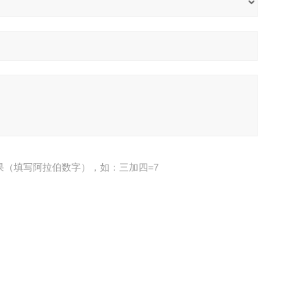
果（填写阿拉伯数字），如：三加四=7