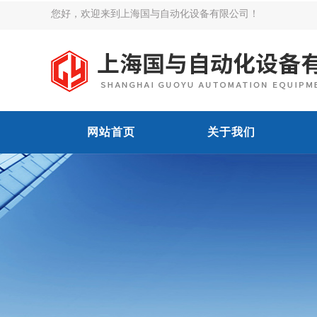
您好，欢迎来到上海国与自动化设备有限公司！
网站首页
关于我们