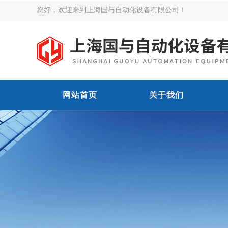
您好，欢迎来到上海国与自动化设备有限公司！
网站首页
关于我们