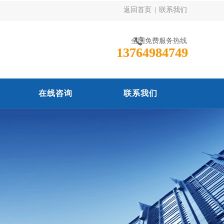
返回首页
|
联系我们
全国免费服务热线
13764984749
在线咨询
联系我们