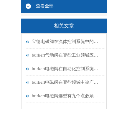
查看全部
相关文章
宝德电磁阀在流体控制系统中的应用
burkert气动阀在哪些工业领域应用广泛？
burkert电磁阀在自动化控制系统中的应用
burkert电磁阀在哪些领域中被广泛应用？
burkert电磁阀选型有九个点必须知道国与百科