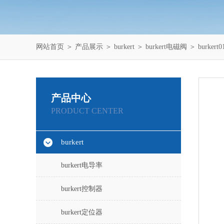
网站首页
＞
产品展示
＞
burkert
＞
burkert电磁阀
＞ burke
产品中心
PRODUCT CENTER
burkert
burkert电导率
burkert控制器
burkert定位器