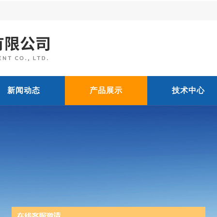
新闻动态
产品展示
技术中心