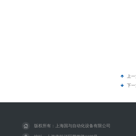
上一
下一
版权所有：上海国与自动化设备有限公司