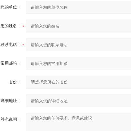
您的单位：
您的姓名：
联系电话：
常用邮箱：
省份：
详细地址：
补充说明：