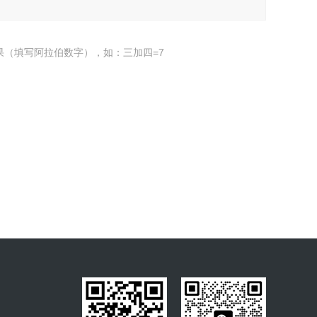
果（填写阿拉伯数字），如：三加四=7