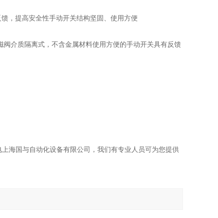
位置反馈，提高安全性手动开关结构坚固、使用方便
料电磁阀介质隔离式，不含金属材料使用方便的手动开关具有反馈
电上海国与自动化设备有限公司，我们有专业人员可为您提供