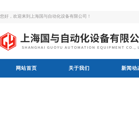
您好，欢迎来到上海国与自动化设备有限公司！
网站首页
关于我们
新闻动