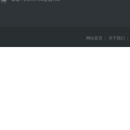
网站首页
|
关于我们
|