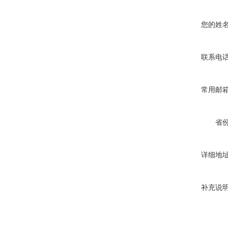
您的姓
联系电
常用邮
省
详细地
补充说