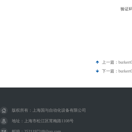
验证
上一篇：
burke
下一篇：
burke
版权所有：上海国与自动化设备有限公司
地址：上海市松江区茸梅路1108号
邮箱：2521197248@qq.com