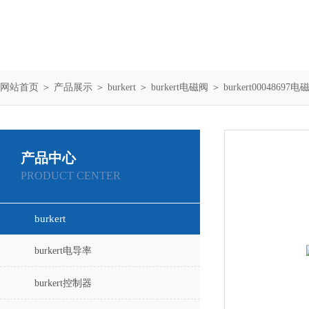
网站首页
＞
产品展示
＞
burkert
＞
burkert电磁阀
＞ burkert00048697电
产品中心
PRODUCT CENTER
burkert
burkert电导率
burkert控制器