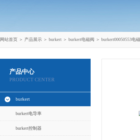
网站首页
＞
产品展示
＞
burkert
＞
burkert电磁阀
＞ burkert00050553电
产品中心
PRODUCT CENTER
burkert
burkert电导率
burkert控制器