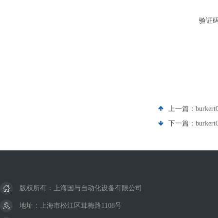
验证
上一篇：
burke
下一篇：
burke
版权所有：上海国与自动化设备有限公司
地址：上海市松江区茸梅路1108号