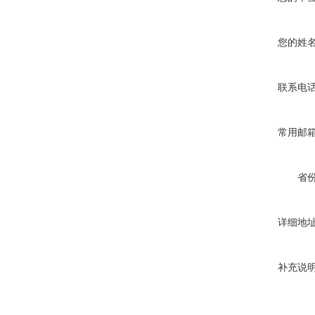
您的姓
联系电
常用邮
省
详细地
补充说