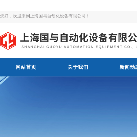
您好，欢迎来到上海国与自动化设备有限公司！
网站首页
关于我们
新闻动