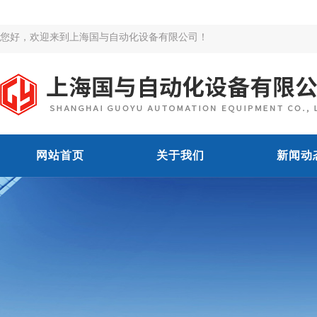
您好，欢迎来到上海国与自动化设备有限公司！
网站首页
关于我们
新闻动