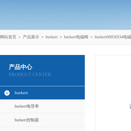
网站首页
＞
产品展示
＞
burkert
＞
burkert电磁阀
＞ burkert00056934电
产品中心
PRODUCT CENTER
burkert
burkert电导率
burkert控制器