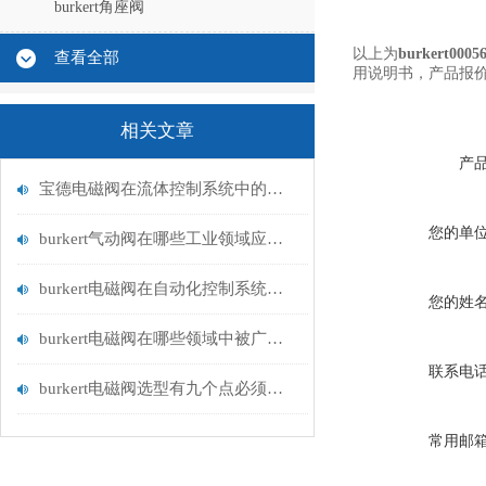
burkert角座阀
以上为
burkert0005
查看全部
用说明书，产品报
相关文章
产
宝德电磁阀在流体控制系统中的应用
您的单
burkert气动阀在哪些工业领域应用广泛？
burkert电磁阀在自动化控制系统中的应用
您的姓
burkert电磁阀在哪些领域中被广泛应用？
联系电
burkert电磁阀选型有九个点必须知道国与百科
常用邮