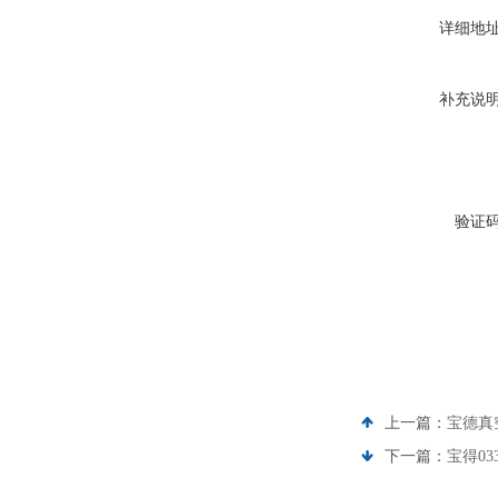
详细地
补充说
验证
上一篇：
宝德真空
下一篇：
宝得03