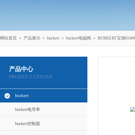
网站首页
＞
产品展示
＞
burkert
＞
burkert电磁阀
＞ BURKERT宝德034
产品中心
PRODUCT CENTER
burkert
burkert电导率
burkert控制器