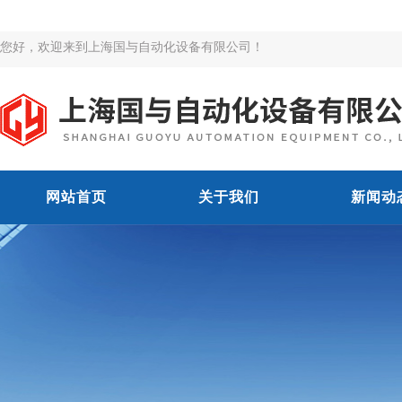
您好，欢迎来到上海国与自动化设备有限公司！
网站首页
关于我们
新闻动