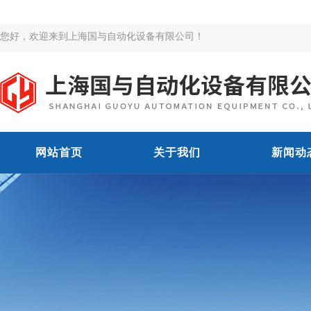
您好，欢迎来到上海国与自动化设备有限公司！
网站首页
关于我们
新闻动