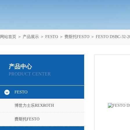
网站首页
＞
产品展示
＞
FESTO
＞
费斯托FESTO
＞ FESTO DSBC-32-2
产品中心
PRODUCT CENTER
FESTO
博世力士乐REXROTH
费斯托FESTO