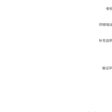
省
详细地
补充说
验证