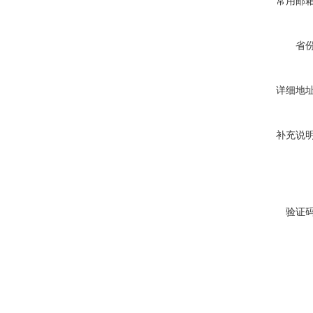
常用邮
省
详细地
补充说
验证