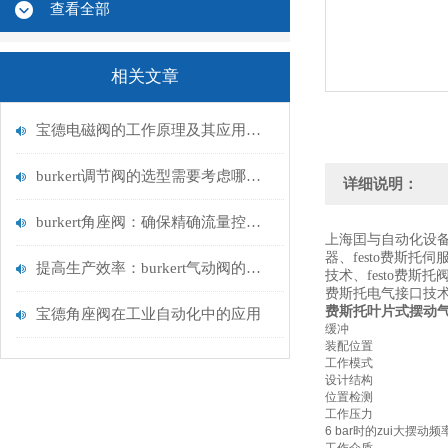
查看全部
相关文章
宝德电磁阀的工作原理及其应用领域
burkert调节阀的选型需要考虑哪些因素？
详细说明：
burkert角座阀：确保精确流量控制的关键
上海囯与自动化设
器、festo费斯托伺
提高生产效率：burkert气动阀的优势解析
技术、festo费斯托
费斯托电气接口技术、
费斯托
叶片式
摆动气缸
宝德角座阀在工业自动化中的应用
缓冲
装配位置
工作模式
设计结构
位置检测
工作压力
6 bar时的zui大摆动频