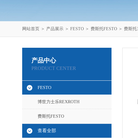
网站首页
＞
产品展示
＞
FESTO
＞
费斯托FESTO
＞ 费斯托36
产品中心
PRODUCT CENTER
FESTO
博世力士乐REXROTH
费斯托FESTO
查看全部