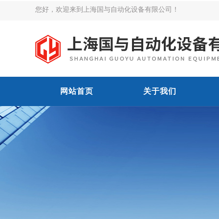
您好，欢迎来到上海国与自动化设备有限公司！
网站首页
关于我们