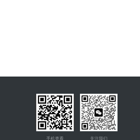
手机查看
关注我们