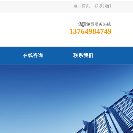
返回首页
|
联系我们
全国免费服务热线
13764984749
在线咨询
联系我们