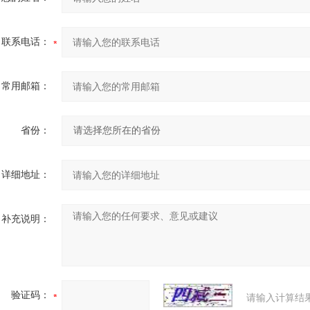
联系电话：
常用邮箱：
省份：
详细地址：
补充说明：
验证码：
请输入计算结