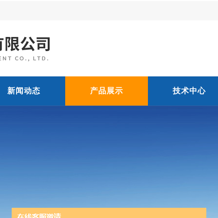
新闻动态
产品展示
技术中心