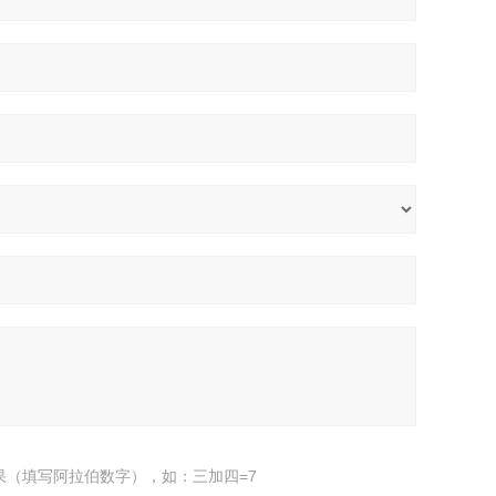
果（填写阿拉伯数字），如：三加四=7