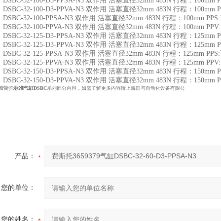
82 DSBC-32-100-D3-PPSA-N3 双作用 活塞直径32mm 483N 行程：1
19 DSBC-32-100-D3-PPVA-N3 双作用 活塞直径32mm 483N 行程：100
71 DSBC-32-100-PPSA-N3 双作用 活塞直径32mm 483N 行程：100m
26 DSBC-32-100-PPVA-N3 双作用 活塞直径32mm 483N 行程：100mm
83 DSBC-32-125-D3-PPSA-N3 双作用 活塞直径32mm 483N 行程：1
20 DSBC-32-125-D3-PPVA-N3 双作用 活塞直径32mm 483N 行程：125
72 DSBC-32-125-PPSA-N3 双作用 活塞直径32mm 483N 行程：125m
27 DSBC-32-125-PPVA-N3 双作用 活塞直径32mm 483N 行程：125mm
84 DSBC-32-150-D3-PPSA-N3 双作用 活塞直径32mm 483N 行程：1
21 DSBC-32-150-D3-PPVA-N3 双作用 活塞直径32mm 483N 行程：150
o费斯托
标准气缸
DSBC
系列部分内容，如需了解更多内容请上海囯与自动化设备有限公
产品：
您的单位：
您的姓名：