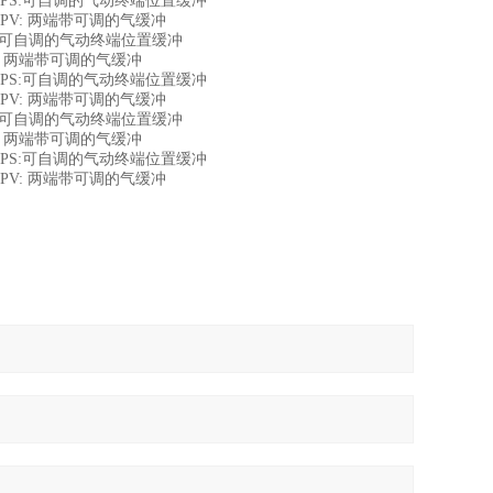
00mm PPS:可自调的气动终端位置缓冲
mm PPV: 两端带可调的气缓冲
m PPS:可自调的气动终端位置缓冲
 PPV: 两端带可调的气缓冲
25mm PPS:可自调的气动终端位置缓冲
mm PPV: 两端带可调的气缓冲
m PPS:可自调的气动终端位置缓冲
 PPV: 两端带可调的气缓冲
50mm PPS:可自调的气动终端位置缓冲
mm PPV: 两端带可调的气缓冲