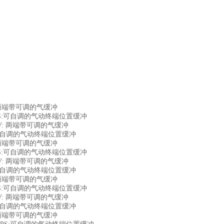
PV: 两端带可调的气缓冲
mm PPS:可自调的气动终端位置缓冲
m PPV: 两端带可调的气缓冲
 PPS:可自调的气动终端位置缓冲
PV: 两端带可调的气缓冲
mm PPS:可自调的气动终端位置缓冲
m PPV: 两端带可调的气缓冲
 PPS:可自调的气动终端位置缓冲
PV: 两端带可调的气缓冲
mm PPS:可自调的气动终端位置缓冲
m PPV: 两端带可调的气缓冲
 PPS:可自调的气动终端位置缓冲
PV: 两端带可调的气缓冲