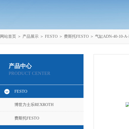
网站首页
＞
产品展示
＞
FESTO
＞
费斯托FESTO
＞ 气缸ADN-40-10-A-
产品中心
PRODUCT CENTER
FESTO
博世力士乐REXROTH
费斯托FESTO