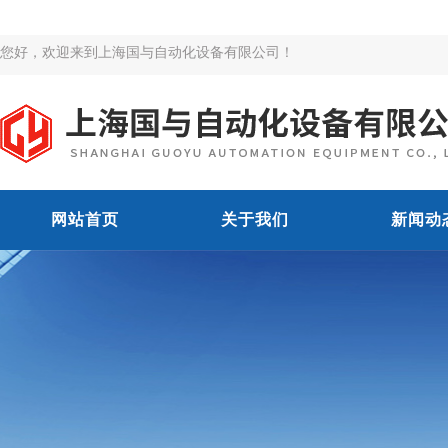
您好，欢迎来到上海国与自动化设备有限公司！
网站首页
关于我们
新闻动