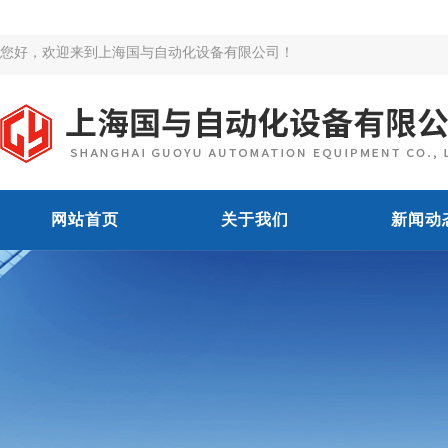
您好，欢迎来到上海国与自动化设备有限公司！
网站首页
关于我们
新闻动