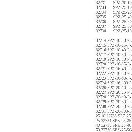
32731 SPZ-20-10
32733 SPZ-25-10
32734 SPZ-25-25
32735 SPZ-25-40
32736 SPZ-25-50
32737 SPZ-25-80
32738 SPZ-25-10
32714 SPZ-10-10-P-
32715 SPZ-10-25-P-
32716 SPZ-10-40-P-
32717 SPZ-10-50-P-
32719 SPZ-16-10-P-
32720 SPZ-16-25-P-
32721 SPZ-16-40-P-
32722 SPZ-16-50-P-
32723 SPZ-16-80-P-
32724 SPZ-16-100-P
32726 SPZ-20-10-P-
32727 SPZ-20-25-P-
32728 SPZ-20-40-P-
32729 SPZ-20-50-P-
32730 SPZ-20-80-P-
32731 SPZ-20-100-P
25 10 32733 SPZ-25
25 32734 SPZ-25-25
40 32735 SPZ-25-40
50 32736 SPZ-25-50