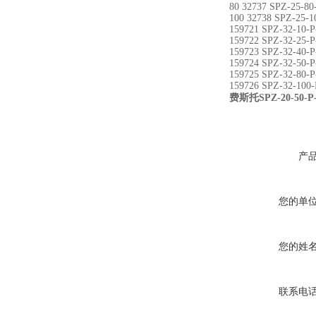
80 32737 SPZ-25-80
100 32738 SPZ-25-1
159721 SPZ-32-10-P
159722 SPZ-32-25-P
159723 SPZ-32-40-P
159724 SPZ-32-50-P
159725 SPZ-32-80-P
159726 SPZ-32-100-
费斯托SPZ-20-50
产
您的单
您的姓
联系电