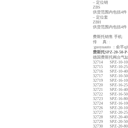
– 定位销
ZBS
供货范围内包括4件 – 1
– 定位套
ZBH
供货范围内包括4件
费斯托销售 
传 真: :
:guoyuauto ：俞芊qj
费斯托SPZ-20-50
德国费斯托阀台气缸
32714 SPZ-10-10
32715 SPZ-10-25
32716 SPZ-10-40
32717 SPZ-10-50
32719 SPZ-16-10
32720 SPZ-16-25
32721 SPZ-16-40
32722 SPZ-16-50
32723 SPZ-16-80
32724 SPZ-16-10
32726 SPZ-20-10
32727 SPZ-20-25
32728 SPZ-20-40
32729 SPZ-20-50
32730 SPZ-20-80