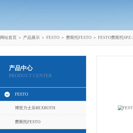
网站首页
＞
产品展示
＞
FESTO
＞
费斯托FESTO
＞ FESTO费斯托SPZ-
产品中心
PRODUCT CENTER
FESTO
博世力士乐REXROTH
费斯托FESTO