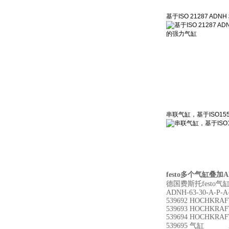
基于ISO 21287 AD
串联气缸，基于ISO155
festo多个气缸叠加ADN
德国费斯托festo
ADNH-63-30-A-P-A
539692 HOCHKRA
539693 HOCHKRA
539694 HOCHKRA
539695 气缸 A