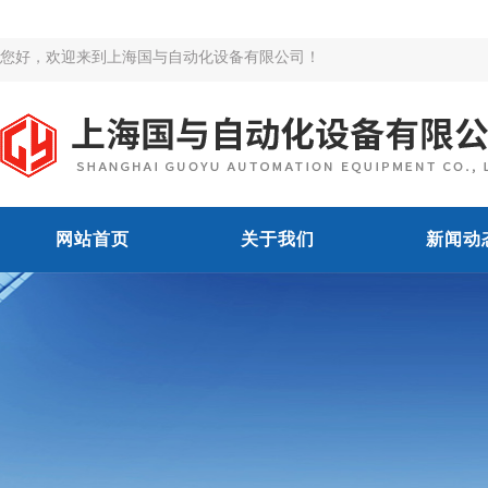
您好，欢迎来到上海国与自动化设备有限公司！
网站首页
关于我们
新闻动