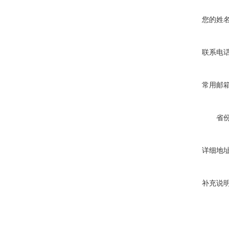
您的姓
联系电
常用邮
省
详细地
补充说