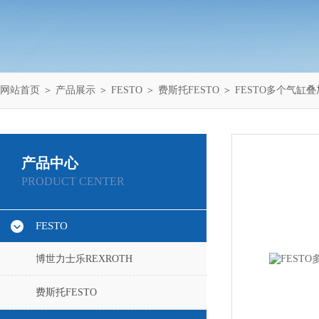
网站首页
＞
产品展示
＞
FESTO
＞
费斯托FESTO
＞ FESTO多个气缸叠加AD
产品中心
PRODUCT CENTER
FESTO
博世力士乐REXROTH
费斯托FESTO