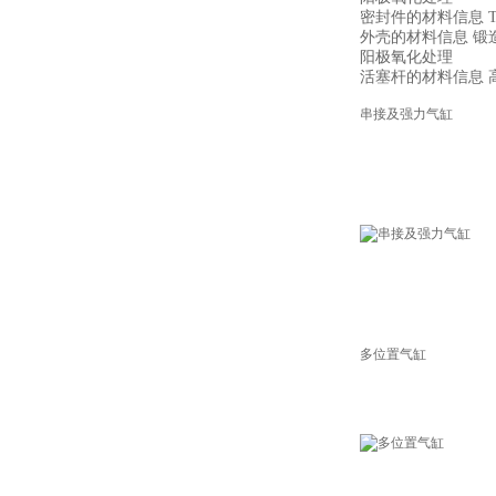
密封件的材料信息 TP
外壳的材料信息 锻
阳极氧化处理
活塞杆的材料信息 
串接及强力气缸
多位置气缸