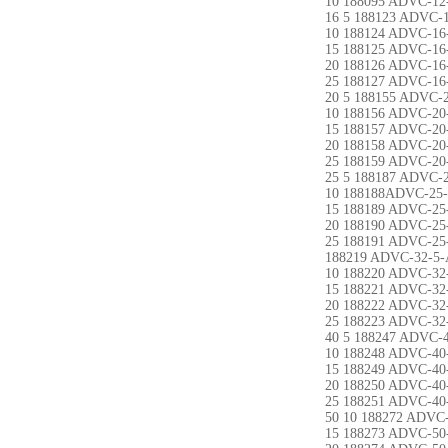
10 188095 ADVC-12
16 5 188123 ADVC-1
10 188124 ADVC-16
15 188125 ADVC-16
20 188126 ADVC-16
25 188127 ADVC-16
20 5 188155 ADVC-2
10 188156 ADVC-20
15 188157 ADVC-20
20 188158 ADVC-20
25 188159 ADVC-20
25 5 188187 ADVC-2
10 188188ADVC-25-
15 188189 ADVC-25
20 188190 ADVC-25
25 188191 ADVC-25
188219 ADVC-32-5-
10 188220 ADVC-32
15 188221 ADVC-32
20 188222 ADVC-32
25 188223 ADVC-32
40 5 188247 ADVC-4
10 188248 ADVC-40
15 188249 ADVC-40
20 188250 ADVC-40
25 188251 ADVC-40
50 10 188272 ADVC-
15 188273 ADVC-50