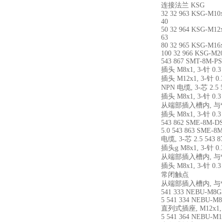
连接法兰 KSG
32 32 963 KSG-M10
40
50 32 964 KSG-M12
63
80 32 965 KSG-M16
100 32 966 KSG-M2
543 867 SMT-8M-PS
插头 M8x1, 3-针 0.3
插头 M12x1, 3-针 0.3
NPN 电缆, 3-芯 2.5 
插头 M8x1, 3-针 0.3
从端部插入槽内, 与气缸型材
插头 M8x1, 3-针 0.3 
543 862 SME-8M-DS
5.0 543 863 SME-8
电缆, 3-芯 2.5 543 8
插头g M8x1, 3-针 0.
从端部插入槽内, 与气缸型
插头 M8x1, 3-针 0.3 
常闭触点
从端部插入槽内, 与气缸型
541 333 NEBU-M8G
5 541 334 NEBU-M
直列式插座, M12x1, 5
5 541 364 NEBU-M