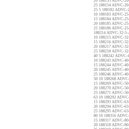
20 188153 ADVC-20
25 188154 ADVC-20
25 5 188182 ADVC-2
10 188183 ADVC-25
15 188184 ADVC-25
20 188185 ADVC-25
25 188186 ADVC-25
188214 ADVC-32-5-
10 188215 ADVC-32
15 188216 ADVC-32
20 188217 ADVC-32
25 188218 ADVC-32
40 5 188242 ADVC-
10 188243 ADVC-40
15 188244 ADVC-40
20 188245 ADVC-40
25 188246 ADVC-40
50 10 188268 ADVC
15 188269 ADVC-50
20 188270 ADVC-50
25 188271 ADVC-50
63 10 188292 ADVC
15 188293 ADVC-63
20 188294 ADVC-63
25 188295 ADVC-63
80 10 188316 ADVC
15 188317 ADVC-80
20 188318 ADVC-80