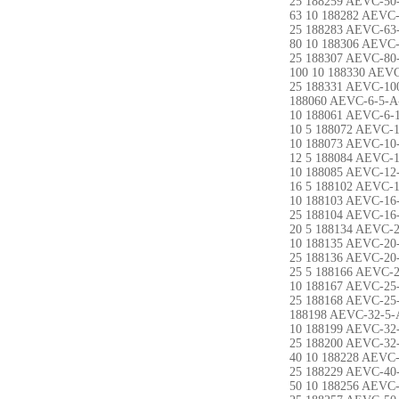
25 188259 AEVC-50-
63 10 188282 AEVC-
25 188283 AEVC-63-
80 10 188306 AEVC-
25 188307 AEVC-80-
100 10 188330 AEVC
25 188331 AEVC-100
188060 AEVC-6-5-A
10 188061 AEVC-6-
10 5 188072 AEVC-
10 188073 AEVC-10
12 5 188084 AEVC-1
10 188085 AEVC-12
16 5 188102 AEVC-1
10 188103 AEVC-16
25 188104 AEVC-16
20 5 188134 AEVC-2
10 188135 AEVC-20
25 188136 AEVC-20
25 5 188166 AEVC-2
10 188167 AEVC-25
25 188168 AEVC-25
188198 AEVC-32-5-
10 188199 AEVC-32
25 188200 AEVC-32
40 10 188228 AEVC-
25 188229 AEVC-40
50 10 188256 AEVC-