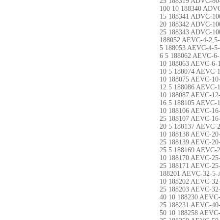
25 188319 ADVC-80
100 10 188340 ADV
15 188341 ADVC-10
20 188342 ADVC-10
25 188343 ADVC-10
188052 AEVC-4-2,5-
5 188053 AEVC-4-5
6 5 188062 AEVC-6-
10 188063 AEVC-6-
10 5 188074 AEVC-1
10 188075 AEVC-10
12 5 188086 AEVC-1
10 188087 AEVC-12-
16 5 188105 AEVC-1
10 188106 AEVC-16-
25 188107 AEVC-16-
20 5 188137 AEVC-2
10 188138 AEVC-20-
25 188139 AEVC-20-
25 5 188169 AEVC-2
10 188170 AEVC-25-
25 188171 AEVC-25-
188201 AEVC-32-5-
10 188202 AEVC-32-
25 188203 AEVC-32-
40 10 188230 AEVC-
25 188231 AEVC-40-
50 10 188258 AEVC-