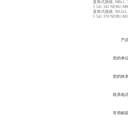
直角式插座, M8x1, 3-
5 541 341 NEBU-M
直角式插座, M12x1, 5
5 541 370 NEBU-M
产
您的单
您的姓
联系电
常用邮