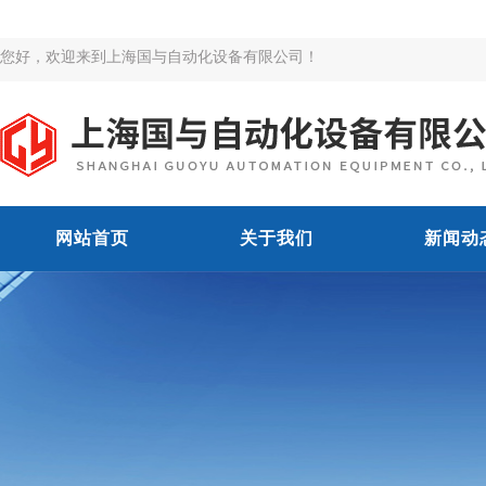
您好，欢迎来到上海国与自动化设备有限公司！
网站首页
关于我们
新闻动