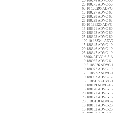
20 188274 ADVC-50
25 188275 ADVC-50
63 10 188296 ADVC-
15 188297 ADVC-63
20 188298 ADVC-63
25 188299 ADVC-63
80 10 188320 ADVC-
15 188321 ADVC-80
20 188322 ADVC-80
25 188323 ADVC-80
100 10 188344 ADVC
15 188345 ADVC-10
20 188346 ADVC-10
25 188347 ADVC-10
188064 ADVC-6-5-A
10 188065 ADVC-6-
10 5 188076 ADVC-1
10 188077 ADVC-10
12 5 188092 ADVC-
10 188093 ADVC-12
16 5 188118 ADVC-1
10 188119 ADVC-16
15 188120 ADVC-16
20 188121 ADVC-16
25 188122 ADVC-16
20 5 188150 ADVC-2
10 188151 ADVC-20
15 188152 ADVC-20