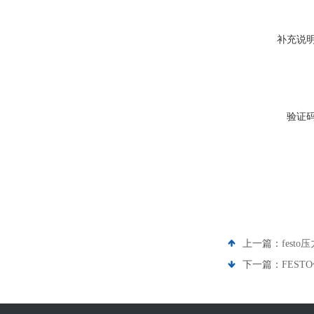
补充说
验证
上一篇：
festo
下一篇：
FEST