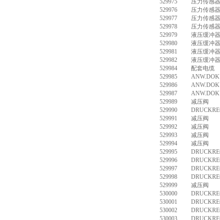
529975
压力传感器 S
529976
压力传感器 S
529977
压力传感器 S
529978
压力传感器 S
529979
液压缓冲器 
529980
液压缓冲器 
529981
液压缓冲器 
529982
液压缓冲器 
529984
配套电缆 K
529985
ANW.DOKU
529986
ANW.DOKU
529987
ANW.DOKU
529989
减压阀 MS6
529990
DRUCKREG
529991
减压阀 MS6
529992
减压阀 MS6
529993
减压阀 MS6
529994
减压阀 MS6
529995
DRUCKREG
529996
DRUCKREG
529997
DRUCKREG
529998
DRUCKREG
529999
减压阀 MS6
530000
DRUCKREG
530001
DRUCKREG
530002
DRUCKREG
530003
DRUCKREG