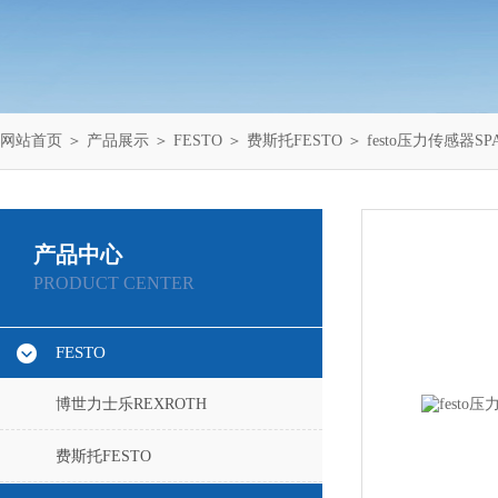
网站首页
＞
产品展示
＞
FESTO
＞
费斯托FESTO
＞ festo压力传感器SPAW
产品中心
PRODUCT CENTER
FESTO
博世力士乐REXROTH
费斯托FESTO