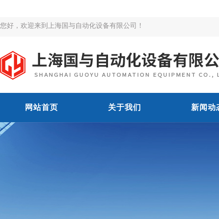
您好，欢迎来到上海国与自动化设备有限公司！
网站首页
关于我们
新闻动