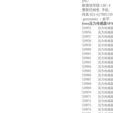
IP67
耐腐蚀等级 CRC 4
费斯托销售: 
传真:021-6178
:guoyuauto ：俞芊
festo压力传感器SPAW
529955
压力传感器 S
529956
压力传感器 S
529957
压力传感器 S
529958
压力传感器 S
529959
压力传感器 S
529960
压力传感器 S
529961
压力传感器 S
529962
压力传感器 S
529963
压力传感器 S
529964
压力传感器 S
529965
压力传感器 S
529966
压力传感器 S
529967
压力传感器 S
529968
压力传感器 S
529969
压力传感器 S
529970
压力传感器 S
529971
压力传感器 S
529972
压力传感器 S
529973
压力传感器 S
529974
压力传感器 S