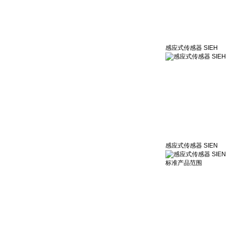
感应式传感器 SIEH
感应式传感器 SIEN
标准产品范围