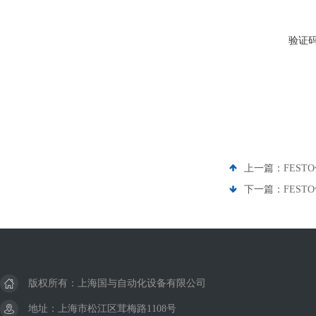
验证
上一篇：
FEST
下一篇：
FESTO
版权所有：上海国与自动化设备有限公司
地址：上海市松江区茸梅路1108号