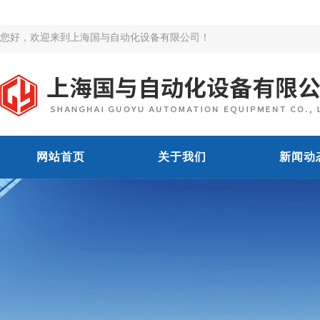
您好，欢迎来到上海国与自动化设备有限公司！
网站首页
关于我们
新闻动