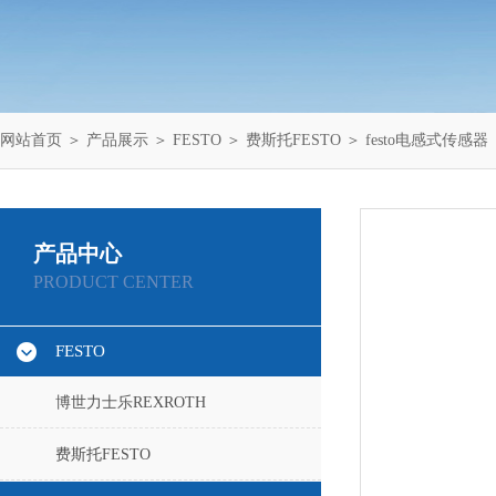
网站首页
＞
产品展示
＞
FESTO
＞
费斯托FESTO
＞ festo电感式传感器
产品中心
PRODUCT CENTER
FESTO
博世力士乐REXROTH
费斯托FESTO