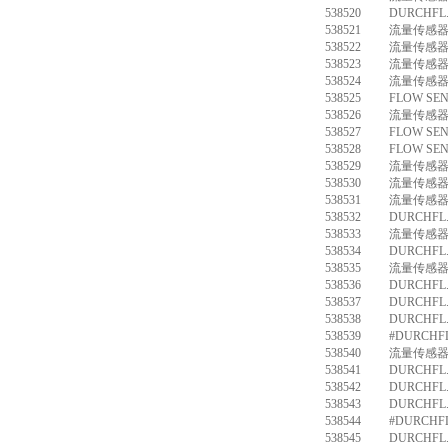
538520
DURCHFL.
538521
流量传感器 S
538522
流量传感器 S
538523
流量传感器 S
538524
流量传感器 S
538525
FLOW SEN
538526
流量传感器 S
538527
FLOW SEN
538528
FLOW SEN
538529
流量传感器 S
538530
流量传感器 S
538531
流量传感器 S
538532
DURCHFL.
538533
流量传感器 S
538534
DURCHFL.
538535
流量传感器 S
538536
DURCHFL.
538537
DURCHFL.
538538
DURCHFL.
538539
#DURCHFL
538540
流量传感器 S
538541
DURCHFL.
538542
DURCHFL.
538543
DURCHFL.
538544
#DURCHFL
538545
DURCHFL.