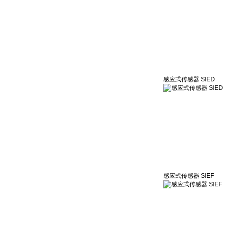
感应式传感器 SIED
感应式传感器 SIEF