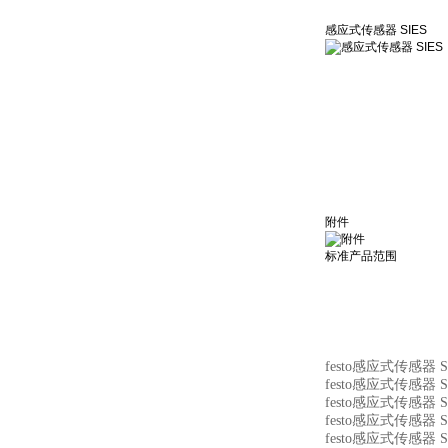
感应式传感器 SIES
附件
标准产品范围
festo感应式传感器 S
festo感应式传感器 S
festo感应式传感器 S
festo感应式传感器 S
festo感应式传感器 S