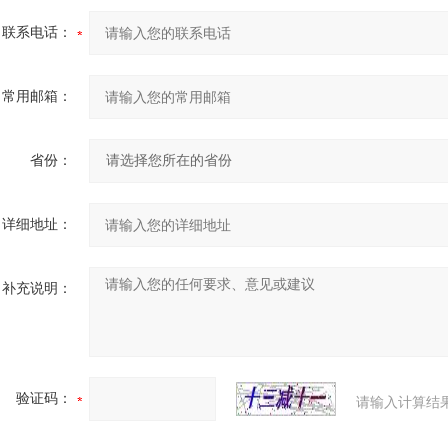
联系电话：
常用邮箱：
省份：
详细地址：
补充说明：
验证码：
请输入计算结