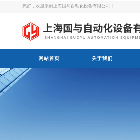
您好，欢迎来到上海国与自动化设备有限公司！
网站首页
关于我们