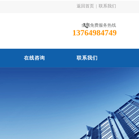
返回首页
|
联系我们
全国免费服务热线
13764984749
在线咨询
联系我们