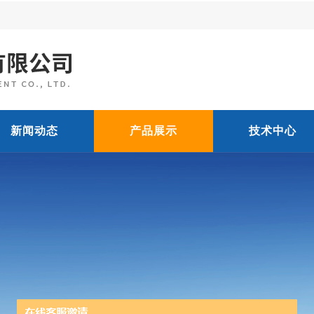
新闻动态
产品展示
技术中心