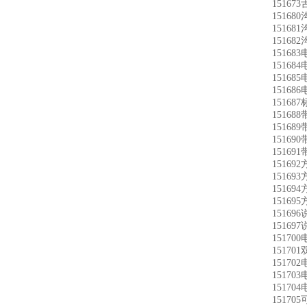
15167
1516
1516
1516
15168
15168
15168
15168
1516
15168
15168
15169
15169
15169
15169
15169
15169
15169
15169
15170
15170
15170
15170
15170
15170