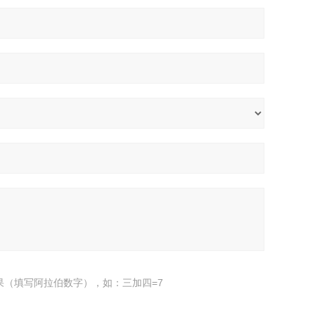
果（填写阿拉伯数字），如：三加四=7