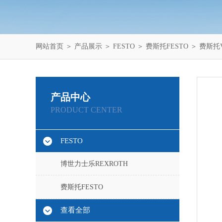
网站首页
＞
产品展示
＞
FESTO
＞
费斯托FESTO
＞ 费斯托V
产品中心
PRODUCT CENTER
FESTO
博世力士乐REXROTH
费斯托FESTO
查看全部