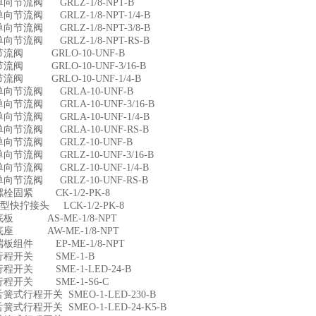
1单向节流阀 GRLZ-1/8-NPT-B
2单向节流阀 GRLZ-1/8-NPT-1/4-B
3单向节流阀 GRLZ-1/8-NPT-3/8-B
4单向节流阀 GRLZ-1/8-NPT-RS-B
9节流阀 GRLO-10-UNF-B
0节流阀 GRLO-10-UNF-3/16-B
1节流阀 GRLO-10-UNF-1/4-B
2单向节流阀 GRLA-10-UNF-B
3单向节流阀 GRLA-10-UNF-3/16-B
4单向节流阀 GRLA-10-UNF-1/4-B
5单向节流阀 GRLA-10-UNF-RS-B
6单向节流阀 GRLZ-10-UNF-B
7单向节流阀 GRLZ-10-UNF-3/16-B
8单向节流阀 GRLZ-10-UNF-1/4-B
9单向节流阀 GRLZ-10-UNF-RS-B
7螺栓固紧 CK-1/2-PK-8
8L型快拧接头 LCK-1/2-PK-8
9底板 AS-ME-1/8-NPT
0底座 AW-ME-1/8-NPT
1端板组件 EP-ME-1/8-NPT
68行程开关 SME-1-B
9行程开关 SME-1-LED-24-B
0行程开关 SME-1-S6-C
1舌簧式行程开关 SMEO-1-LED-230-B
2舌簧式行程开关 SMEO-1-LED-24-K5-B