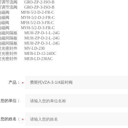
6可调节流阀 GRO-ZP-2-ISO-B
7可调节流阀 GRO-ZP-3-ISO-B
9电磁阀 MFH-5/2-D-2-FR-C
0电磁阀 MVH-5/2-D-2-FR-C
1电磁阀 MFH-5/2-D-3-FR-C
2电磁阀 MVH-5/2-D-3-FR-C
3电磁间隔板 MUH-ZP-D-1-L-24G
4电磁间隔板 MUH-ZP-D-2-L-24G
5电磁间隔板 MUH-ZP-D-3-L-24G
6发光密封件 MV-LD-230
7发光密封件 MEB-LD-12-24DC
8发光密封件 MEB-LD-230AC
产品：
您的单位：
您的姓名：