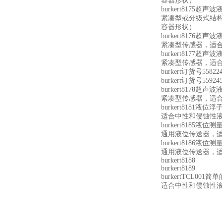
容器形状）
burkert8175
紧凑型或分级式结构，
容器形状）
burkert8176超
紧凑型传感器，适合测量z
burkert8177超
紧凑型传感器，适合测量z
burkert订货号558
burkert订货号55
burkert8178超
紧凑型传感器，适合测量z
burkert8181液位
适合中性和侵蚀性液体
burkert8185液
通用液位传送器，适合液
burkert8186液
通用液位传送器，适合液
burkert8188
burkert8189
burkertTCL001
适合中性和侵蚀性液体