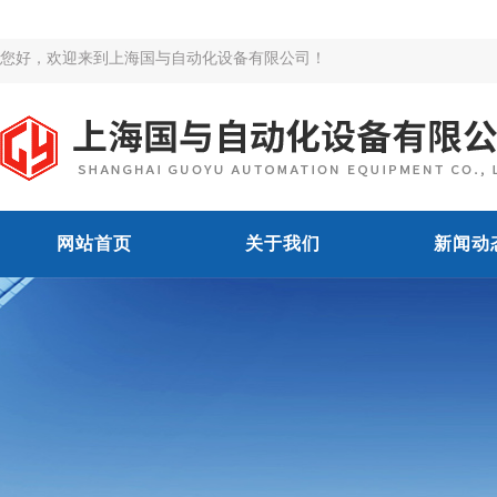
您好，欢迎来到上海国与自动化设备有限公司！
网站首页
关于我们
新闻动