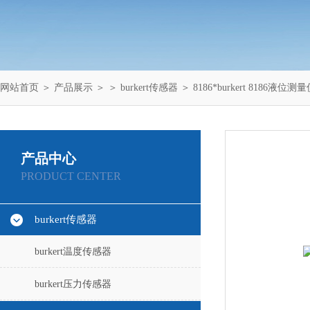
网站首页
＞
产品展示
＞ ＞
burkert传感器
＞ 8186*burkert 8186液位测
产品中心
PRODUCT CENTER
burkert传感器
burkert温度传感器
burkert压力传感器