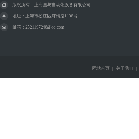
版权所有：上海国与自动化设备有限公司
地址：上海市松江区茸梅路1108号
邮箱：2521197248@qq.com
网站首页
|
关于我们
|