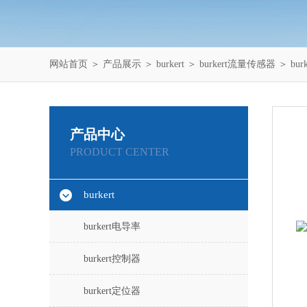
网站首页
＞
产品展示
＞
burkert
＞
burkert流量传感器
＞ bu
产品中心
PRODUCT CENTER
burkert
burkert电导率
burkert控制器
burkert定位器