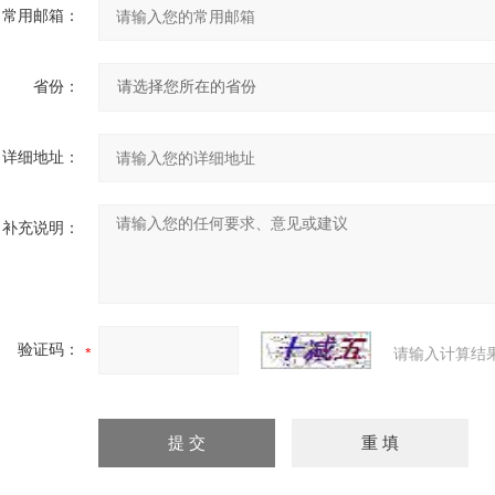
常用邮箱：
省份：
详细地址：
补充说明：
验证码：
请输入计算结