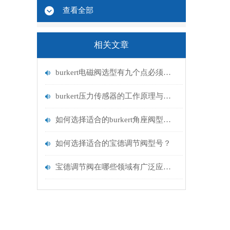
查看全部
相关文章
burkert电磁阀选型有九个点必须知道国与百科
burkert压力传感器的工作原理与应用领域
如何选择适合的burkert角座阀型号？
如何选择适合的宝德调节阀型号？
宝德调节阀在哪些领域有广泛应用？