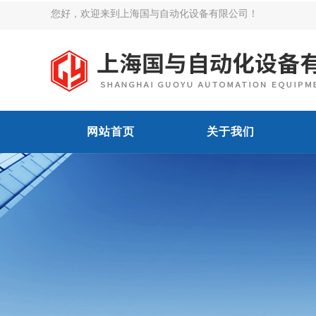
您好，欢迎来到上海国与自动化设备有限公司！
网站首页
关于我们