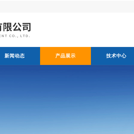
新闻动态
产品展示
技术中心