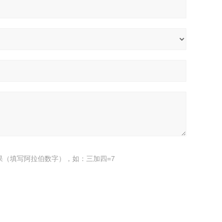
果（填写阿拉伯数字），如：三加四=7