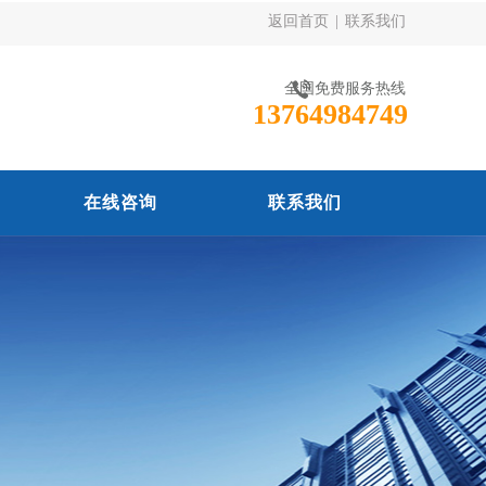
返回首页
|
联系我们
全国免费服务热线
13764984749
在线咨询
联系我们