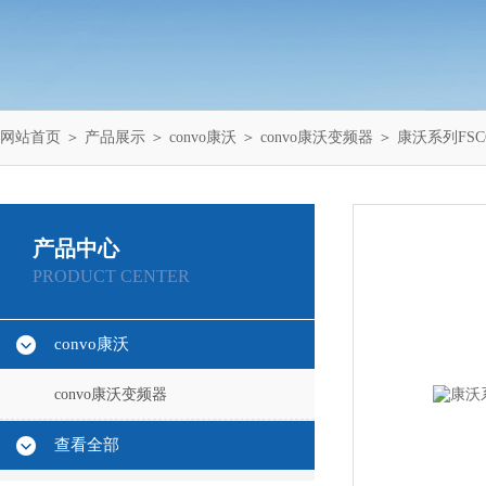
网站首页
＞
产品展示
＞
convo康沃
＞
convo康沃变频器
＞ 康沃系列FSCG0
产品中心
PRODUCT CENTER
convo康沃
convo康沃变频器
查看全部