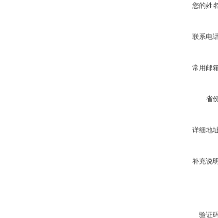
您的姓
联系电
常用邮
省
详细地
补充说
验证