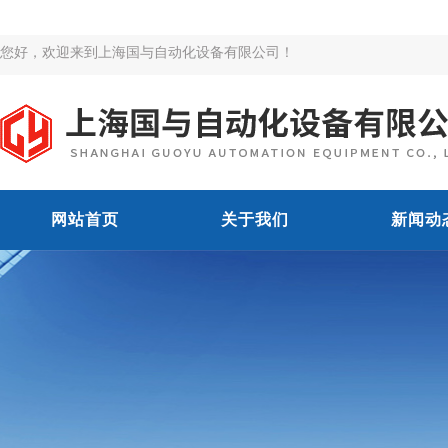
您好，欢迎来到上海国与自动化设备有限公司！
网站首页
关于我们
新闻动