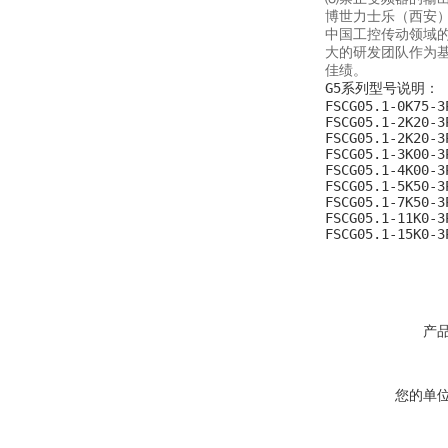
博世力士乐（西安
中国工控传动领域
大的研发团队作为
佳绩。
G5
系列型号说明： 
FSCG05.1-0K75-3
FSCG05.1-2K20-3
FSCG05.1-2K20-3
FSCG05.1-3K00-3
FSCG05.1-4K00-3
FSCG05.1-5K50-3
FSCG05.1-7K50-3
FSCG05.1-11K0-3
FSCG05.1-15K0-3
产
您的单