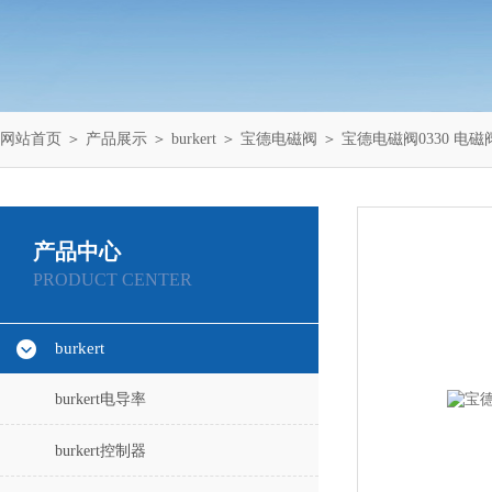
网站首页
＞
产品展示
＞
burkert
＞
宝德电磁阀
＞ 宝德电磁阀0330 电磁阀bu
产品中心
PRODUCT CENTER
burkert
burkert电导率
burkert控制器