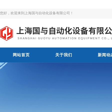
您好，欢迎来到上海国与自动化设备有限公司！
网站首页
关于我们
新闻动