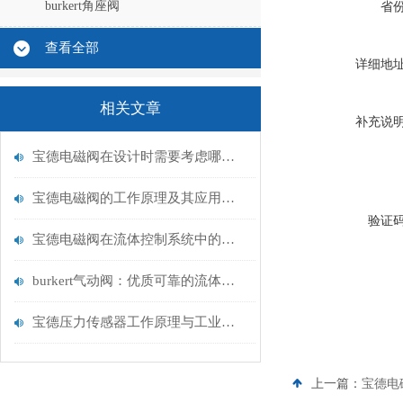
burkert角座阀
省
查看全部
详细地
相关文章
补充说
宝德电磁阀在设计时需要考虑哪些因素？
宝德电磁阀的工作原理及其应用领域
验证
宝德电磁阀在流体控制系统中的应用
burkert气动阀：优质可靠的流体控制解决方案
宝德压力传感器工作原理与工业流体测量应用
上一篇：
宝德电磁