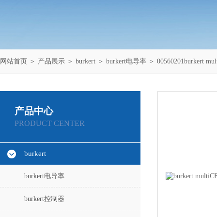
网站首页
＞
产品展示
＞
burkert
＞
burkert电导率
＞ 00560201burkert
产品中心
PRODUCT CENTER
burkert
burkert电导率
burkert控制器