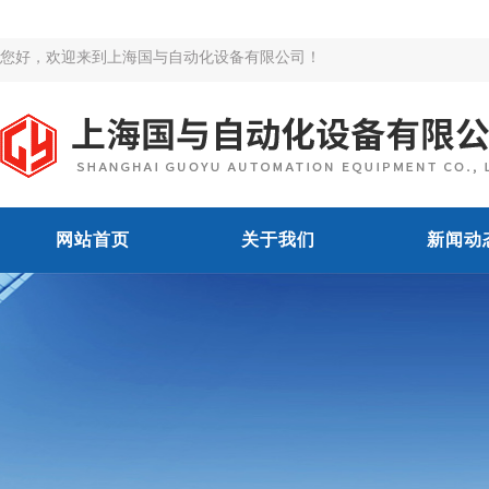
您好，欢迎来到上海国与自动化设备有限公司！
网站首页
关于我们
新闻动