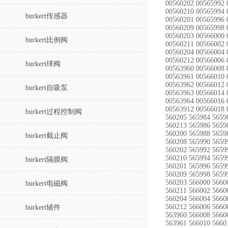
00560202 00565992 
00560210 00565994 
burkert传感器
00560201 00565996 
00560209 00565998 
00560203 00566000 
burkert比例阀
00560211 00566002 
00560204 00566004 
00560212 00566006 
burkert球阀
00563960 00566008 
00563961 00566010 
00563962 00566012 
burkert自吸泵
00563963 00566014 
00563964 00566016 
00563912 00566018 
burkert过程控制阀
560205 565984 5659
560213 565986 5659
560200 565988 5659
burkert截止阀
560208 565990 5659
560202 565992 5659
560210 565994 5659
burkert隔膜阀
560201 565996 5659
560209 565998 5659
560203 566000 5660
burkert电磁阀
560211 566002 5660
560204 566004 5660
560212 566006 5660
burkert辅件
563960 566008 5660
563961 566010 5660