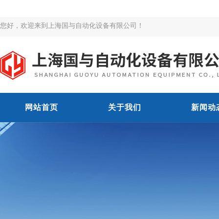
您好，欢迎来到上海国与自动化设备有限公司！
网站首页
关于我们
新闻动