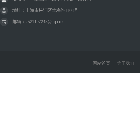
地址：上海市松江区茸梅路1108号
邮箱：2521197248@qq.com
网站首页
|
关于我们
|