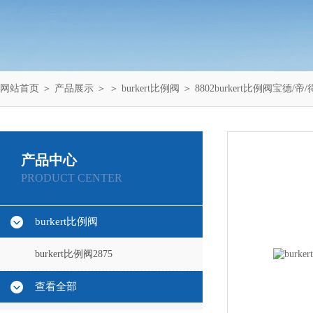
网站首页
＞
产品展示
＞ ＞
burkert比例阀
＞ 8802burkert比例阀宝德
产品中心
PRODUCT CENTER
burkert比例阀
burkert比例阀2875
查看全部