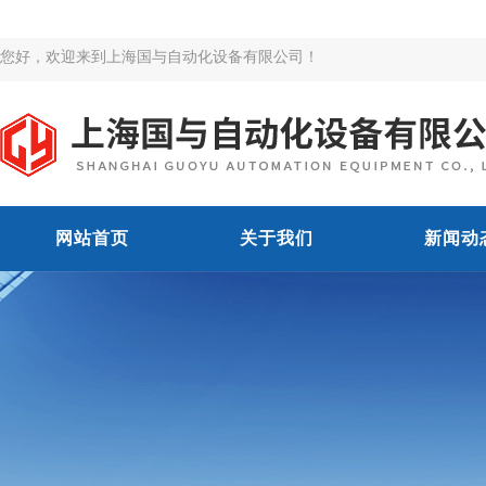
您好，欢迎来到上海国与自动化设备有限公司！
网站首页
关于我们
新闻动