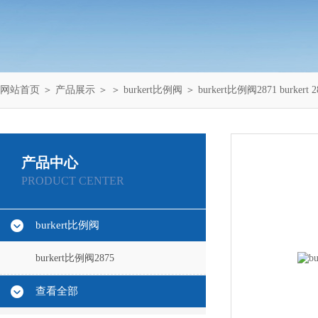
网站首页
＞
产品展示
＞ ＞
burkert比例阀
＞ burkert比例阀2871 burkert 2
产品中心
PRODUCT CENTER
burkert比例阀
burkert比例阀2875
查看全部