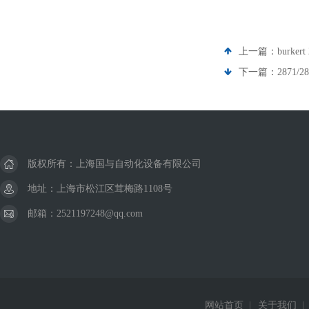
上一篇：
burke
下一篇：
2871/
版权所有：上海国与自动化设备有限公司
地址：上海市松江区茸梅路1108号
邮箱：2521197248@qq.com
网站首页
|
关于我们
|