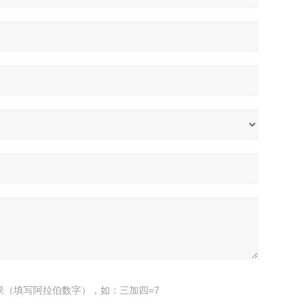
果（填写阿拉伯数字），如：三加四=7