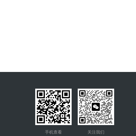
手机查看
关注我们