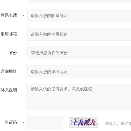
联系电话：
常用邮箱：
省份：
详细地址：
补充说明：
验证码：
请输入计算结