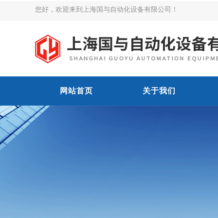
您好，欢迎来到上海国与自动化设备有限公司！
网站首页
关于我们