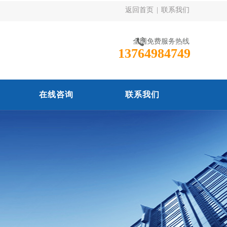
返回首页
|
联系我们
全国免费服务热线
13764984749
在线咨询
联系我们