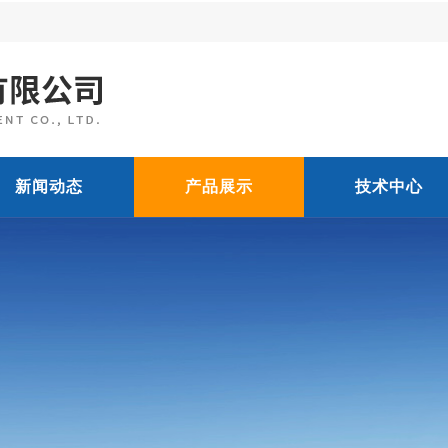
新闻动态
产品展示
技术中心