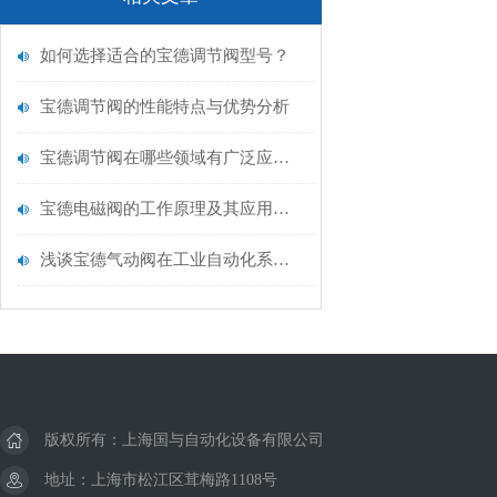
如何选择适合的宝德调节阀型号？
宝德调节阀的性能特点与优势分析
宝德调节阀在哪些领域有广泛应用？
宝德电磁阀的工作原理及其应用领域
浅谈宝德气动阀在工业自动化系统中的作用
版权所有：上海国与自动化设备有限公司
地址：上海市松江区茸梅路1108号