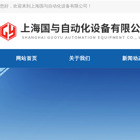
您好，欢迎来到上海国与自动化设备有限公司！
网站首页
关于我们
新闻动