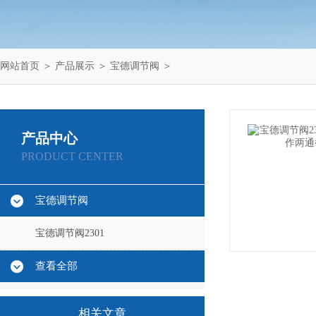
网站首页
＞
产品展示
＞
宝德调节阀
＞
产品中心
PRODUCT CENTER
宝德调节阀
宝德调节阀2301
查看全部
相关文章