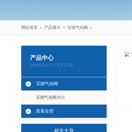
网站首页
＞
产品展示
＞
宝德气动阀
＞
产品中心
PRODUCT CENTER
宝德气动阀
宝德气动阀2031
查看全部
相关文章