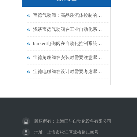
宝德气动阀：高品质流体控制的可靠选择
浅谈宝德气动阀在工业自动化系统中的作用
burkert电磁阀在自动化控制系统中的应用
宝德角座阀在安装时需要注意哪些事项？
宝德电磁阀在设计时需要考虑哪些因素？
版权所有：上海国与自动化设备有限公司
地址：上海市松江区茸梅路1108号