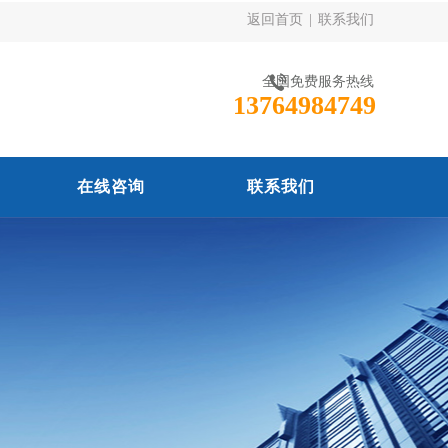
返回首页
|
联系我们
全国免费服务热线
13764984749
在线咨询
联系我们