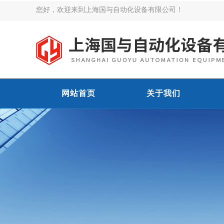
您好，欢迎来到上海国与自动化设备有限公司！
网站首页
关于我们