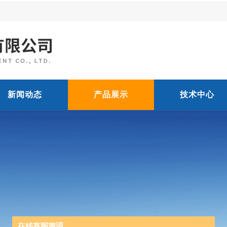
新闻动态
产品展示
技术中心