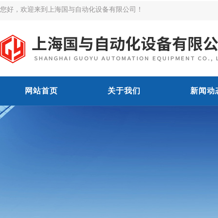
您好，欢迎来到上海国与自动化设备有限公司！
网站首页
关于我们
新闻动