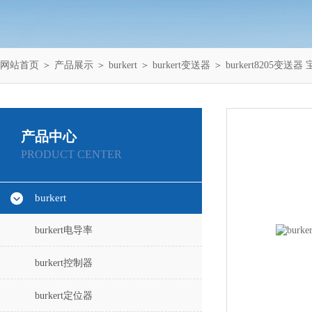
网站首页
＞
产品展示
＞
burkert
＞
burkert变送器
＞ burkert8205变送器
产品中心
PRODUCT CENTER
burkert
burkert电导率
burkert控制器
burkert定位器