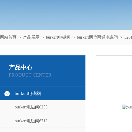
网站首页
＞
产品展示
＞
burkert电磁阀
＞
burkert两位两通电磁阀
＞ 528
产品中心
PRODUCT CENTER
burkert电磁阀
burkert电磁阀0255
burkert电磁阀6212