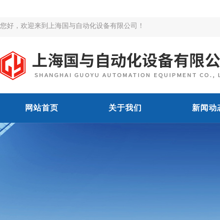
您好，欢迎来到上海国与自动化设备有限公司！
网站首页
关于我们
新闻动