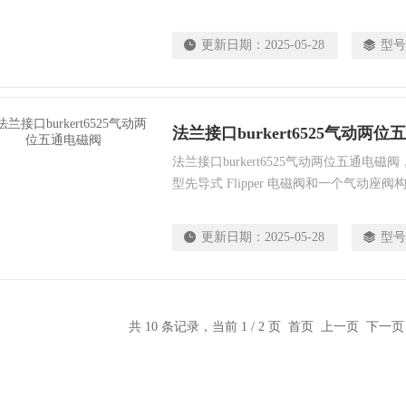
• Low power consumption • Fast response ti
更新日期：
2025-05-28
型号
法兰接口burkert6525气动两
法兰接口burkert6525气动两位五通电磁阀，型号
型先导式 Flipper 电磁阀和一个气动座阀构
率消耗很小的情况下接通高压，且开关时
手动应急操作装置。 紧凑型结构 单个安装
更新日期：
2025-05-28
型号
时间短
共 10 条记录，当前 1 / 2 页 首页 上一页
下一页