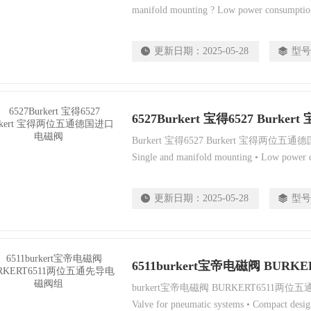
manifold mounting ? Low power consumption 
response times
更新日期：
2025-05-28
型号
Burkert 宝得6527 Burkert 宝得两位五通德国
Single and manifold mounting • Low power c
• Fast response times
更新日期：
2025-05-28
型号
burkert宝帝电磁阀 BURKERT6511两位五通先
Valve for pneumatic systems • Compact desig