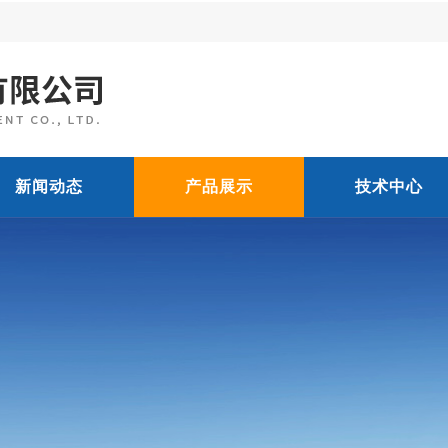
新闻动态
产品展示
技术中心