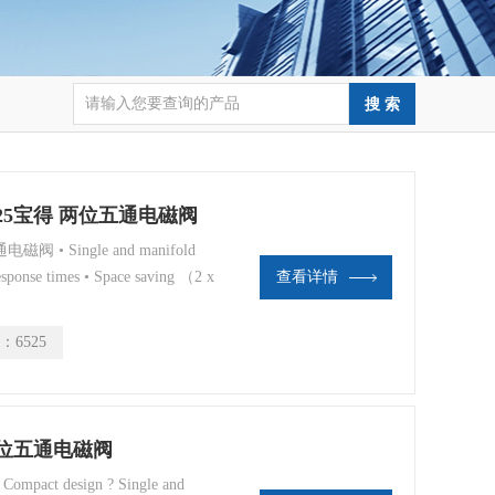
6525宝得 两位五通电磁阀
 • Single and manifold
sponse times • Space saving （2 x
查看详情
：
6525
26两位五通电磁阀
ct design ? Single and