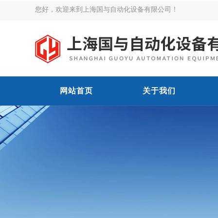
您好，欢迎来到上海国与自动化设备有限公司！
网站首页
关于我们