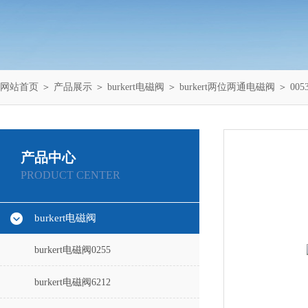
网站首页
＞
产品展示
＞
burkert电磁阀
＞
burkert两位两通电磁阀
＞ 0053
产品中心
PRODUCT CENTER
burkert电磁阀
burkert电磁阀0255
burkert电磁阀6212