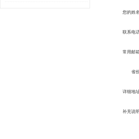
您的姓
联系电
常用邮
省
详细地
补充说