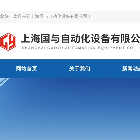
您好，欢迎来到上海国与自动化设备有限公司！
网站首页
关于我们
新闻动