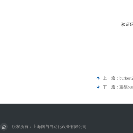
验证
上一篇：
burk
下一篇：
宝德bu
版权所有：上海国与自动化设备有限公司