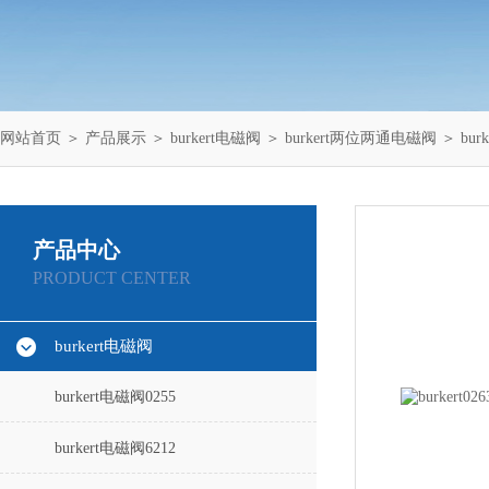
网站首页
＞
产品展示
＞
burkert电磁阀
＞
burkert两位两通电磁阀
＞ bu
产品中心
PRODUCT CENTER
burkert电磁阀
burkert电磁阀0255
burkert电磁阀6212