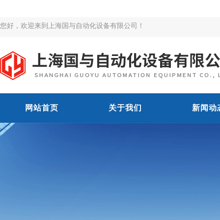
您好，欢迎来到上海国与自动化设备有限公司！
网站首页
关于我们
新闻动