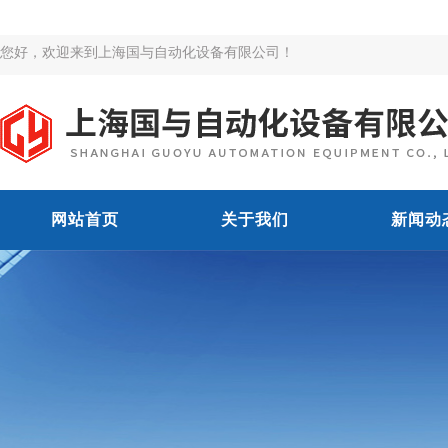
您好，欢迎来到上海国与自动化设备有限公司！
网站首页
关于我们
新闻动