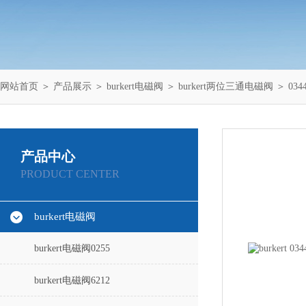
网站首页
＞
产品展示
＞
burkert电磁阀
＞
burkert两位三通电磁阀
＞ 034
产品中心
PRODUCT CENTER
burkert电磁阀
burkert电磁阀0255
burkert电磁阀6212