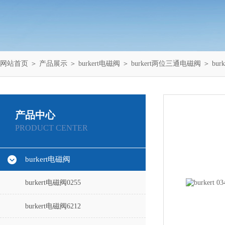
网站首页
＞
产品展示
＞
burkert电磁阀
＞
burkert两位三通电磁阀
＞ bu
产品中心
PRODUCT CENTER
burkert电磁阀
burkert电磁阀0255
burkert电磁阀6212