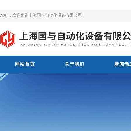
您好，欢迎来到上海国与自动化设备有限公司！
网站首页
关于我们
新闻动