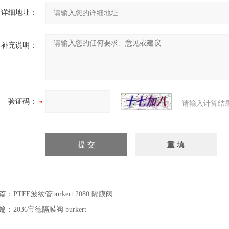
详细地址：
补充说明：
验证码：
请输入计算结
篇：
PTFE波纹管burkert 2080 隔膜阀
篇：
2036宝德隔膜阀 burkert