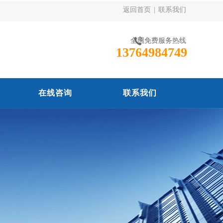
返回首页
|
联系我们
全国免费服务热线
13764984749
在线咨询
联系我们