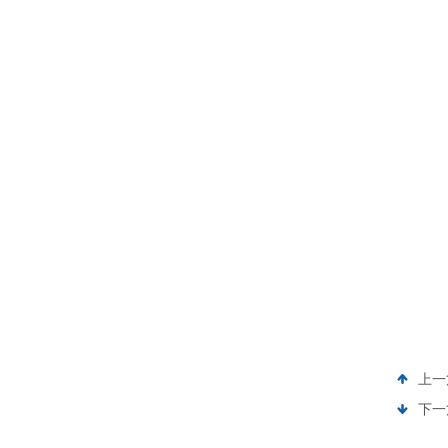
上一
下一