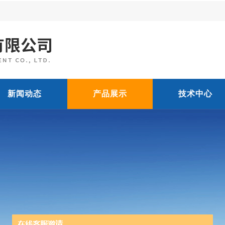
新闻动态
产品展示
技术中心