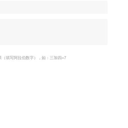
果（填写阿拉伯数字），如：三加四=7