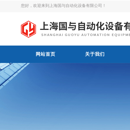
您好，欢迎来到上海国与自动化设备有限公司！
网站首页
关于我们