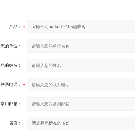
产品：
您的单位：
您的姓名：
联系电话：
常用邮箱：
省份：