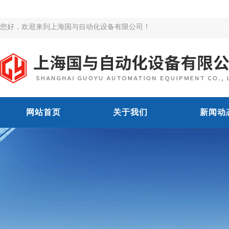
您好，欢迎来到上海国与自动化设备有限公司！
网站首页
关于我们
新闻动