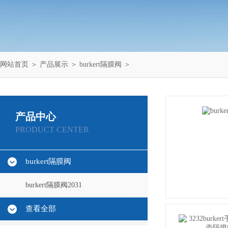
网站首页
＞
产品展示
＞
burkert隔膜阀
＞
产品中心
PRODUCT CENTER
burkert隔膜阀
burkert隔膜阀2031
查看全部