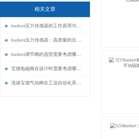
相关文章
burkert压力传感器的工作原理与应用领域
burkert压力传感器：高质量的压力测量解决方案
burkert调节阀的选型需要考虑哪些因素？
宝德电磁阀在设计时需要考虑哪些因素？
浅谈宝德气动阀在工业自动化系统中的作用